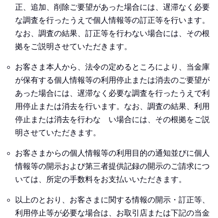
正、追加、削除ご要望があった場合には、遅滞なく必要
な調査を行ったうえで個人情報等の訂正等を行います。
なお、調査の結果、訂正等を行わない場合には、その根
拠をご説明させていただきます。
お客さま本人から、法令の定めるところにより、当金庫
が保有する個人情報等の利用停止または消去のご要望が
あった場合には、遅滞なく必要な調査を行ったうえで利
用停止または消去を行います。なお、調査の結果、利用
停止または消去を行わな い場合には、その根拠をご説
明させていただきます。
お客さまからの個人情報等の利用目的の通知並びに個人
情報等の開示および第三者提供記録の開示のご請求につ
いては、所定の手数料をお支払いいただきます。
以上のとおり、お客さまに関する情報の開示・訂正等、
利用停止等が必要な場合は、お取引店または下記の当金