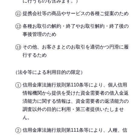
に行うものも含みます。）
提携会社等の商品やサービスの各種ご提案のため
各種お取引の解約・終了やお取引解約・終了後の
事後管理のため
その他、お客さまとのお取引を適切かつ円滑に履
行するため
（法令等による利用目的の限定）
信用金庫法施行規則第110条等により、個人信用
情報機関から提供を受けた資金需要者の借入金返
済能力に関する情報は、資金需要者の返済能力の
調査以外の目的に利用・第三者提供いたしませ
ん。
信用金庫法施行規則第111条等により、人種、信