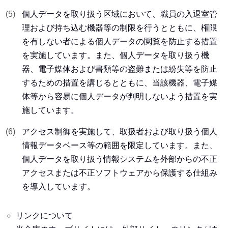
個人データを取り扱う区域において、職員の入退室管
理および持ち込む機器等の制限を行うとともに、権限
を有しない者による個人データの閲覧を防止する措置
を実施しています。また、個人データを取り扱う機
器、電子媒体および書類等の盗難または紛失等を防止
するための措置を講じるとともに、当該機器、電子媒
体等から容易に個人データが判明しないよう措置を実
施しています。
アクセス制御を実施して、取扱者および取り扱う個人
情報データベース等の範囲を限定しています。また、
個人データを取り扱う情報システムを外部からの不正
アクセスまたは不正ソフトウェアから保護する仕組み
を導入しています。
リンクについて