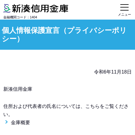
メニュー
金融機関コード：1404
個人情報保護宣言（プライバシーポリ
シー）
令和6年11月18日
新湊信用金庫
住所および代表者の氏名については、こちらをご覧くださ
い。
金庫概要