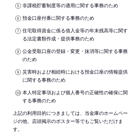
非課税貯蓄制度等の適用に関する事務のため
預金口座付番に関する事務のため
住宅取得資金に係る借入金等の年末残高等に関す
る法定書類作成・提供事務のため
公金受取口座の登録・変更・抹消等に関する事務
のため
災害時および相続時における預金口座の情報提供
に関する事務のため
本人特定事項および個人番号の正確性の確保に関
する事務のため
上記の利用目的につきましては、当金庫のホームペー
ジの他、店頭掲示のポスター等でもご覧いただけま
す。