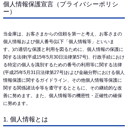
個人情報保護宣言（プライバシーポリシ
ー）
当金庫は、お客さまからの信頼を第一と考え、お客さまの
個人情報および個人番号(以下「個人情報等」といいま
す。)の適切な保護と利用を図るために、個人情報の保護に
関する法律(平成15年5月30日法律第57号)、行政手続におけ
る特定の個人を識別するための番号の利用等に関する法律
(平成25年5月31日法律第27号)および金融分野における個人
情報保護に関するガイドライン、その他個人情報等保護に
関する関係諸法令等を遵守するとともに、その継続的な改
善に努めます。また、個人情報等の機密性・正確性の確保
に努めます。
1. 個人情報とは