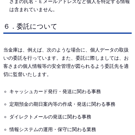
さまの氏名・Ｅメールアドレスなど個人を特定する情報
は含まれていません。
６．委託について
当金庫は、例えば、次のような場合に、個人データの取扱
いの委託を行っています。また、委託に際しましては、お
客さまの個人情報等の安全管理が図られるよう委託先を適
切に監督いたします。
キャッシュカード発行・発送に関わる事務
定期預金の期日案内等の作成・発送に関わる事務
ダイレクトメールの発送に関わる事務
情報システムの運用・保守に関わる業務