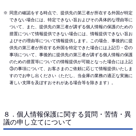
同意の確認をする時点で、提供先の第三者が所在する外国が特定
できない場合には、特定できない旨およびその具体的な理由等に
ついて、また、提供先の第三者が講ずる個人情報の保護のための
措置について情報提供できない場合には、情報提供できない旨お
よびその理由等について情報提供します。この場合、事後的に提
供先の第三者が所在する外国を特定できた場合には上記①・②の
事項について、事後的に提供先の第三者が講ずる個人情報の保護
のための措置等についての情報提供が可能となった場合には上記
③の事項について、お客さまのご依頼に応じて情報提供いたしま
すのでお申し出ください（ただし、当金庫の業務の適正な実施に
著しい支障を及ぼすおそれがある場合等を除きます）。
８．個人情報保護に関する質問・苦情・異
議の申し立てについて