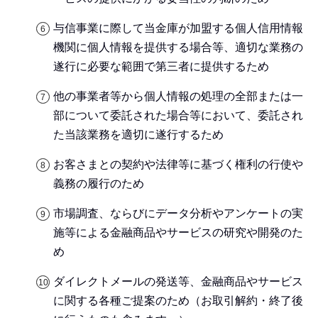
与信事業に際して当金庫が加盟する個人信用情報
機関に個人情報を提供する場合等、適切な業務の
遂行に必要な範囲で第三者に提供するため
他の事業者等から個人情報の処理の全部または一
部について委託された場合等において、委託され
た当該業務を適切に遂行するため
お客さまとの契約や法律等に基づく権利の行使や
義務の履行のため
市場調査、ならびにデータ分析やアンケートの実
施等による金融商品やサービスの研究や開発のた
め
ダイレクトメールの発送等、金融商品やサービス
に関する各種ご提案のため（お取引解約・終了後