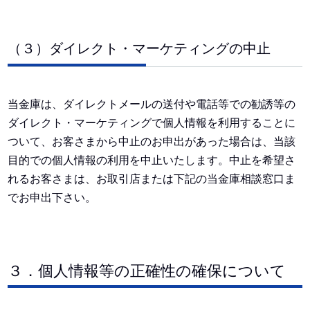
（３）ダイレクト・マーケティングの中止
当金庫は、ダイレクトメールの送付や電話等での勧誘等の
ダイレクト・マーケティングで個人情報を利用することに
ついて、お客さまから中止のお申出があった場合は、当該
目的での個人情報の利用を中止いたします。中止を希望さ
れるお客さまは、お取引店または下記の当金庫相談窓口ま
でお申出下さい。
３．個人情報等の正確性の確保について