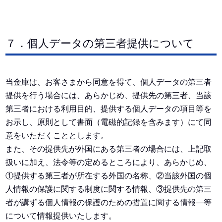
７．個人データの第三者提供について
当金庫は、お客さまから同意を得て、個人データの第三者
提供を行う場合には、あらかじめ、提供先の第三者、当該
第三者における利用目的、提供する個人データの項目等を
お示し、原則として書面（電磁的記録を含みます）にて同
意をいただくこととします。
また、その提供先が外国にある第三者の場合には、上記取
扱いに加え、法令等の定めるところにより、あらかじめ、
①提供する第三者が所在する外国の名称、②当該外国の個
人情報の保護に関する制度に関する情報、③提供先の第三
者が講ずる個人情報の保護のための措置に関する情報―等
について情報提供いたします。