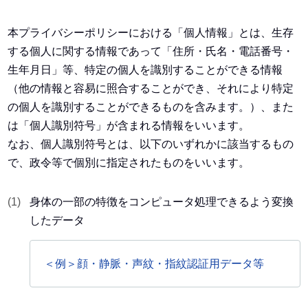
本プライバシーポリシーにおける「個人情報」とは、生存
する個人に関する情報であって「住所・氏名・電話番号・
生年月日」等、特定の個人を識別することができる情報
（他の情報と容易に照合することができ、それにより特定
の個人を識別することができるものを含みます。）、また
は「個人識別符号」が含まれる情報をいいます。
なお、個人識別符号とは、以下のいずれかに該当するもの
で、政令等で個別に指定されたものをいいます。
身体の一部の特徴をコンピュータ処理できるよう変換
したデータ
＜例＞顔・静脈・声紋・指紋認証用データ等