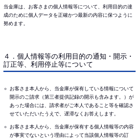
当金庫は、お客さまの個人情報等について、利用目的の達
成のために個人データを正確かつ最新の内容に保つように
努めます。
４．個人情報等の利用目的の通知・開示・
訂正等、利用停止等について
お客さま本人から、当金庫が保有している情報について
開示のご請求（第三者提供記録の開示も含みます。）が
あった場合には、請求者がご本人であること等を確認さ
せていただいたうえで、遅滞なくお答えします。
お客さま本人から、当金庫が保有する個人情報等の内容
が事実でないという理由によって当該個人情報等の訂