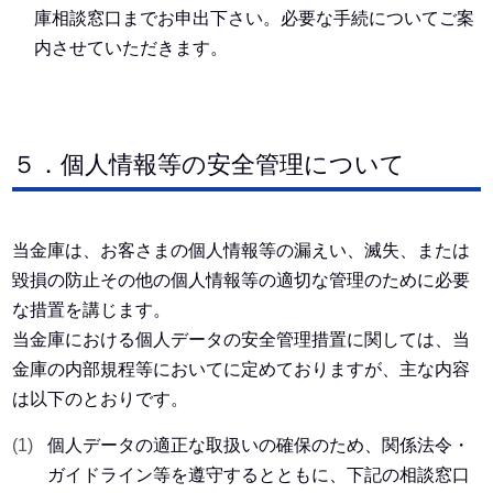
庫相談窓口までお申出下さい。必要な手続についてご案
内させていただきます。
５．個人情報等の安全管理について
当金庫は、お客さまの個人情報等の漏えい、滅失、または
毀損の防止その他の個人情報等の適切な管理のために必要
な措置を講じます。
当金庫における個人データの安全管理措置に関しては、当
金庫の内部規程等においてに定めておりますが、主な内容
は以下のとおりです。
個人データの適正な取扱いの確保のため、関係法令・
ガイドライン等を遵守するとともに、下記の相談窓口