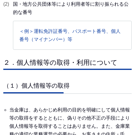
国・地方公共団体等により利用者等に割り振られる公
的な番号
＜例＞運転免許証番号、パスポート番号、個人
番号（マイナンバー）等
２．個人情報等の取得・利用について
（１）個人情報等の取得
当金庫は、あらかじめ利用の目的を明確にして個人情報
等の取得をするとともに、偽りその他不正の手段により
個人情報等を取得することはありません。また、金庫業
務の適切な業務運営の必要から、お客さまの住所・氏