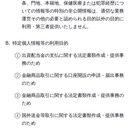
条、門地、本籍地、保健医療または犯罪経歴につ
いての情報等の特別の非公開情報は、適切な業務
運営その他の必要と認められる目的以外の目的に
利用・第三者提供いたしません。
特定個人情報等の利用目的
出資配当金の支払に関する法定書類作成・提供事
務のため
金融商品取引に関する口座開設の申請・届出事務
のため
金融商品取引に関する法定書類作成・提供事務の
ため
国外送金等取引に関する法定書類作成・提供事務
のため