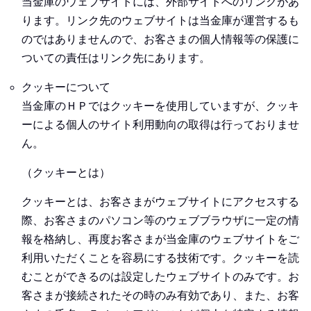
当金庫のウェブサイトには、外部サイトへのリンクがあ
ります。リンク先のウェブサイトは当金庫が運営するも
のではありませんので、お客さまの個人情報等の保護に
ついての責任はリンク先にあります。
クッキーについて
当金庫のＨＰではクッキーを使用していますが、クッキ
ーによる個人のサイト利用動向の取得は行っておりませ
ん。
（クッキーとは）
クッキーとは、お客さまがウェブサイトにアクセスする
際、お客さまのパソコン等のウェブブラウザに一定の情
報を格納し、再度お客さまが当金庫のウェブサイトをご
利用いただくことを容易にする技術です。クッキーを読
むことができるのは設定したウェブサイトのみです。お
客さまが接続されたその時のみ有効であり、また、お客