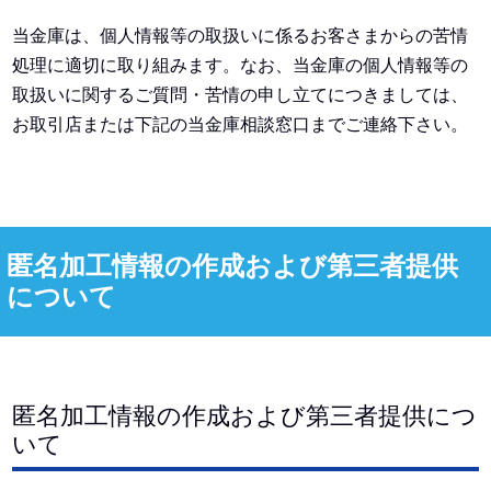
当金庫は、個人情報等の取扱いに係るお客さまからの苦情
処理に適切に取り組みます。なお、当金庫の個人情報等の
取扱いに関するご質問・苦情の申し立てにつきましては、
お取引店または下記の当金庫相談窓口までご連絡下さい。
匿名加工情報の作成および第三者提供
について
匿名加工情報の作成および第三者提供につ
いて