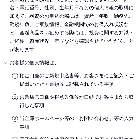
名・電話番号、性別、生年月日などの個人情報の取得に
加えて、融資のお申込の際には、資産、年収、勤務先、
勤続年数、ご家族情報、金融機関でのお借入れ状況な
ど、金融商品をお勧めする際には、投資に関する知識・
ご経験、資産状況、年収などを確認させていただくこと
があります。
お客様の個人情報は、
預金口座のご新規申込書等、お客さまにご記入・ご
提出いただく書類等に記載されている事項
営業店窓口係や得意先係等が口頭でお客さまから取
得した事項
当金庫ホームページ等の「お問い合わせ」等の入力
事項