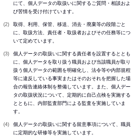
にて、個人データの取扱いに関するご質問・相談およ
び苦情を受け付けています。
取得、利用、保管、移送、消去・廃棄等の段階ごと
に、取扱方法、責任者・取扱者およびその任務等につ
いて定めています。
個人データの取扱いに関する責任者を設置するととも
に、個人データを取り扱う職員および当該職員が取り
扱う個人データの範囲を明確化し、法令等や内部規程
等に違反している事実またはそのおそれを把握した場
合の報告連絡体制を整備しています。また、個人デー
タの取扱状況について、定期的に自己点検を実施する
とともに、内部監査部門による監査を実施していま
す。
個人データの取扱いに関する留意事項について、職員
に定期的な研修等を実施しています。