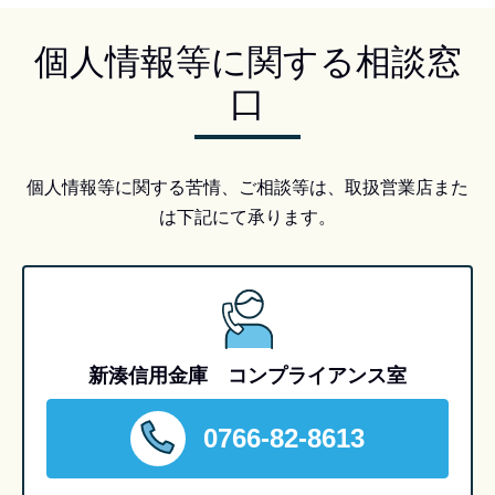
個人情報等に関する相談窓
口
個人情報等に関する苦情、ご相談等は、取扱営業店また
は下記にて承ります。
新湊信用金庫 コンプライアンス室
0766-82-8613