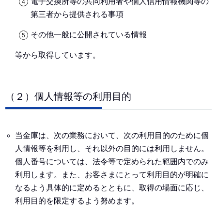
電子交換所等の共同利用者や個人信用情報機関等の
第三者から提供される事項
その他一般に公開されている情報
等から取得しています。
（２）個人情報等の利用目的
当金庫は、次の業務において、次の利用目的のために個
人情報等を利用し、それ以外の目的には利用しません。
個人番号については、法令等で定められた範囲内でのみ
利用します。また、お客さまにとって利用目的が明確に
なるよう具体的に定めるとともに、取得の場面に応じ、
利用目的を限定するよう努めます。