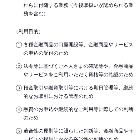
れらに付随する業務（今後取扱いが認められる業
務を含む）
（利用目的）
各種金融商品の口座開設等、金融商品やサービス
の申込の受付のため
法令等に基づくご本人さまの確認等や、金融商品
やサービスをご利用いただく資格等の確認のため
預金取引や融資取引等における期日管理等、継続
的なお取引における管理のため
融資のお申込や継続的なご利用等に際しての判断
のため
適合性の原則等に照らした判断等、金融商品やサ
ービスの提供にかかる妥当性の判断のため