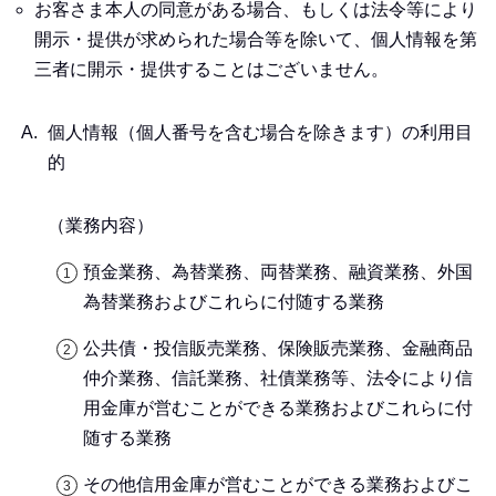
お客さま本人の同意がある場合、もしくは法令等により
開示・提供が求められた場合等を除いて、個人情報を第
三者に開示・提供することはございません。
個人情報（個人番号を含む場合を除きます）の利用目
的
（業務内容）
預金業務、為替業務、両替業務、融資業務、外国
為替業務およびこれらに付随する業務
公共債・投信販売業務、保険販売業務、金融商品
仲介業務、信託業務、社債業務等、法令により信
用金庫が営むことができる業務およびこれらに付
随する業務
その他信用金庫が営むことができる業務およびこ