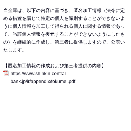
当金庫は、以下の内容に基づき、匿名加工情報（法令に定
める措置を講じて特定の個人を識別することができないよ
うに個人情報を加工して得られる個人に関する情報であっ
て、当該個人情報を復元することができないようにしたも
の）を継続的に作成し、第三者に提供しますので、公表い
たします。
【匿名加工情報の作成および第三者提供の内容】
https://www.shinkin-central-
bank.jp/ir/appendix/tokumei.pdf