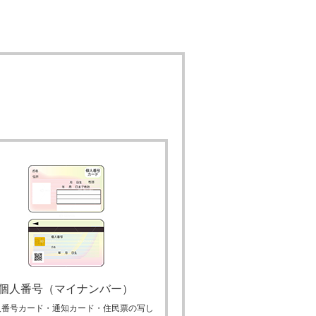
個人番号（マイナンバー）
人番号カード・通知カード・住民票の写し