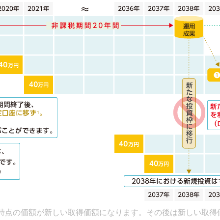
時点の価額が新しい取得価額になります。その後は新しい取得