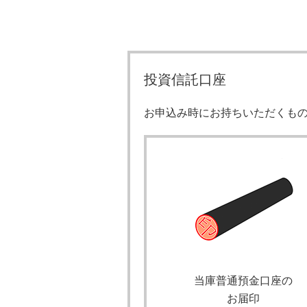
投資信託口座
お申込み時にお持ちいただくも
当庫普通預金口座の
お届印