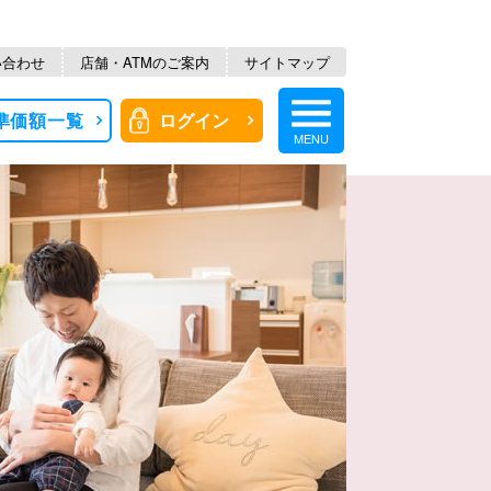
い合わせ
店舗・ATMのご案内
サイトマップ
準価額一覧
MENU