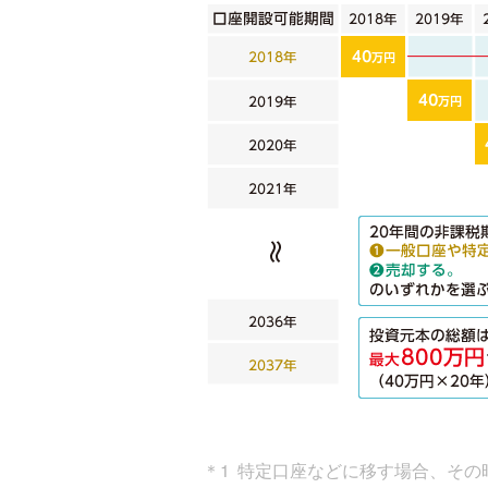
特定口座などに移す場合、その