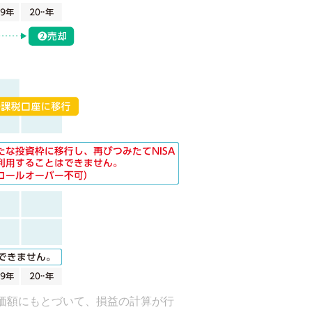
価額にもとづいて、損益の計算が行