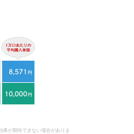
効果が期待できない場合がありま