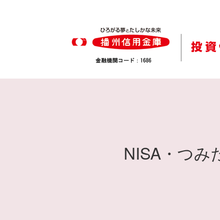
NISA・つみ