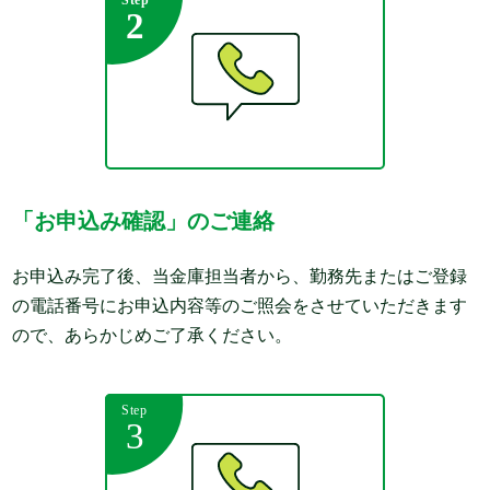
「お申込み確認」のご連絡
お申込み完了後、当金庫担当者から、勤務先またはご登録
の電話番号にお申込内容等のご照会をさせていただきます
ので、あらかじめご了承ください。