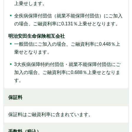
上乗せします。
全疾病保障付団信（就業不能保障付団信）にご加入
の場合、ご融資利率に0.131％上乗せとなります。
明治安田生命保険相互会社
一般団信にご加入の場合、ご融資利率に0.448％上
乗せとなります。
3大疾病保障特約付団信・就業不能保障付団信にご
加入の場合、ご融資利率に0.688％上乗せとなりま
す。
保証料
保証料はご融資利率に含まれています。
手数料（税込）