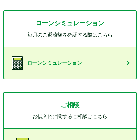
ローンシミュレーション
毎月のご返済額を確認する際はこちら
ローンシミュレーション
ご相談
お借入れに関するご相談はこちら