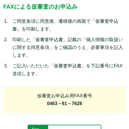
FAXによる仮審査のお申込み
ご同意条項に同意後、遷移後の画面で「仮審査申込
書」を印刷します。
印刷した「仮審査申込書」記載の「個人情報の取扱い
に関する同意条項」をご確認のうえ、必要事項を記入
します。
ご記入いただいた「仮審査申込書」を下記番号にFAX
送信します。
仮審査お申込み用FAX番号
0463－61－7628