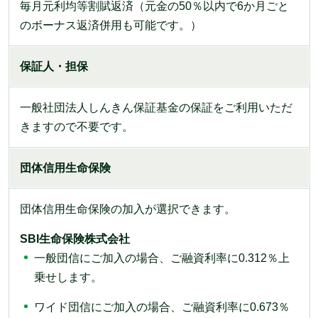
毎月元利均等割賦返済（元金の50％以内で6か月ごと
のボーナス返済併用も可能です。）
保証人・担保
一般社団法人しんきん保証基金の保証をご利用いただ
きますので不要です。
団体信用生命保険
団体信用生命保険の加入が選択できます。
SBI生命保険株式会社
一般団信にご加入の場合、ご融資利率に0.312％上
乗せします。
ワイド団信にご加入の場合、ご融資利率に0.673％