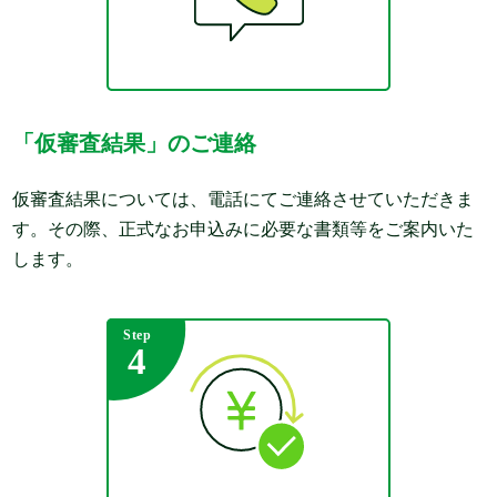
「仮審査結果」のご連絡
仮審査結果については、電話にてご連絡させていただきま
す。その際、正式なお申込みに必要な書類等をご案内いた
します。