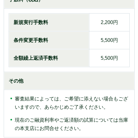
新規実行手数料
2,200円
条件変更手数料
5,500円
全額繰上返済手数料
5,500円
その他
審査結果によっては、ご希望に添えない場合もござ
いますので、あらかじめご了承ください。
現在のご融資利率やご返済額の試算については当庫
の本支店にお問合せください。