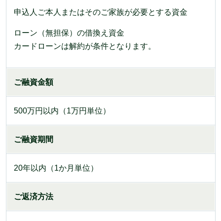
申込人ご本人またはそのご家族が必要とする資金
ローン（無担保）の借換え資金
カードローンは解約が条件となります。
ご融資金額
500万円以内（1万円単位）
ご融資期間
20年以内（1か月単位）
ご返済方法