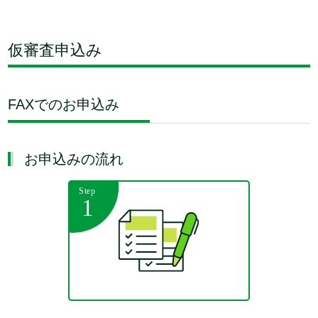
仮審査申込み
FAXでのお申込み
お申込みの流れ