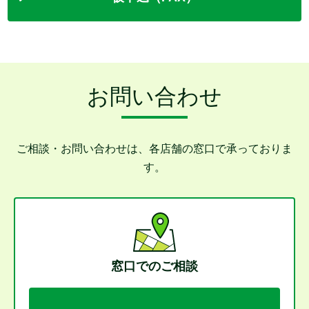
お問い合わせ
ご相談・お問い合わせは、各店舗の窓口で承っておりま
す。
窓口でのご相談