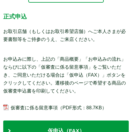
正式申込
お取引店舗（もしくはお取引希望店舗）へご本人さまが必
要書類等をご持参のうえ、ご来店ください。
お申込みに際し、上記の「商品概要」「お申込みの流れ」
ならびに以下の「仮審査に係る留意事項」をご覧いただ
き、ご同意いただける場合は「仮申込（FAX）」ボタンを
クリックしてください。遷移後のページで希望する商品の
仮審査申込書を印刷してください。
仮審査に係る留意事項
（PDF形式：88.7KB）
仮申込（FAX）