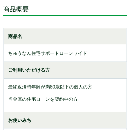
商品概要
商品名
ちゅうなん住宅サポートローンワイド
ご利用いただける方
最終返済時年齢が満80歳以下の個人の方
当金庫の住宅ローンを契約中の方
お使いみち