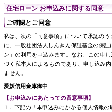
住宅ローン お申込みに関する同意
ご確認とご同意
私は、次の「同意事項」について承認のう
に、一般社団法人しんきん保証基金の保証
ン」の利用を申込みます。なお、この申し
づく私本人によるものであり、申し込み内
ません。
愛媛信用金庫御中
【お申込みにあたっての留意事項】
1． 下記の「本申込みにかかる個人情報