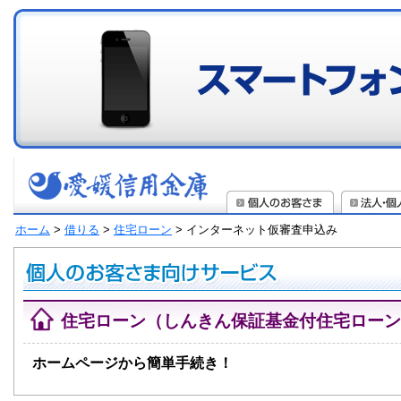
ホーム
>
借りる
>
住宅ローン
> インターネット仮審査申込み
住宅ローン
（しんきん保証基金付住宅ローン
ホームページから簡単手続き！