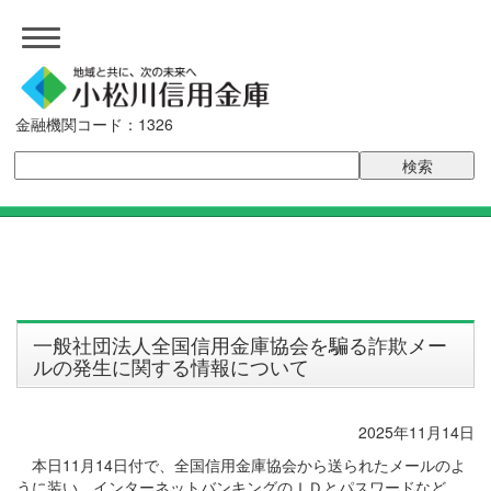
金融機関コード：1326
一般社団法人全国信用金庫協会を騙る詐欺メー
ルの発生に関する情報について
2025年11月14日
本日11月14日付で、全国信用金庫協会から送られたメールのよ
うに装い、インターネットバンキングのＩＤとパスワードなど、