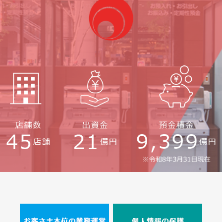
2026.02.10
かわしん景況レポート第65号を発行しました