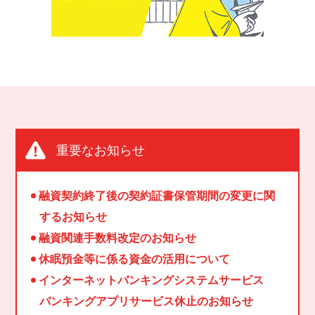
重要なお知らせ
融資契約終了後の契約証書保管期間の変更に関
するお知らせ
融資関連手数料改定のお知らせ
休眠預金等に係る資金の活用について
インターネットバンキングシステムサービス
バンキングアプリサービス休止のお知らせ