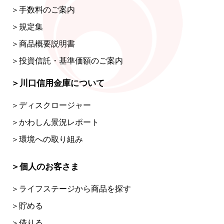
＞手数料のご案内
＞規定集
＞商品概要説明書
＞投資信託・基準価額のご案内
＞川口信用金庫について
＞ディスクロージャー
＞かわしん景況レポート
＞環境への取り組み
＞個人のお客さま
＞ライフステージから商品を探す
＞貯める
＞借りる