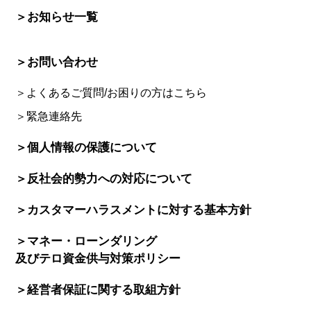
＞お知らせ一覧
＞お問い合わせ
＞よくあるご質問/お困りの方はこちら
＞緊急連絡先
＞個人情報の保護について
＞反社会的勢力への対応について
＞カスタマーハラスメントに対する基本方針
＞マネー・ローンダリング
及びテロ資金供与対策ポリシー
＞経営者保証に関する取組方針