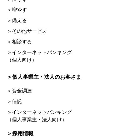
＞増やす
＞備える
＞その他サービス
＞相談する
＞インターネットバンキング
（個人向け）
＞個人事業主・法人のお客さま
＞資金調達
＞信託
＞インターネットバンキング
（個人事業主・法人向け）
＞採用情報