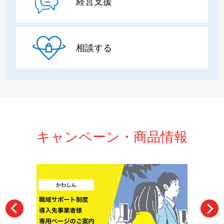
経営支援
相談する
キャンペーン・商品情報