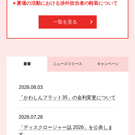
夏場の活動における渉外担当者の軽装について
一覧を見る
新着
ニュースリリース
キャンペーン
2026.08.03
「かわしんフラット35」の金利変更について
2026.07.28
「ディスクロージャー誌 2026」を公表しま
す