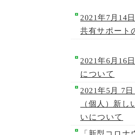
2021年7月
共有サポート
2021年6月
について
2021年5月
（個人）新し
いについて
「新型コロナ