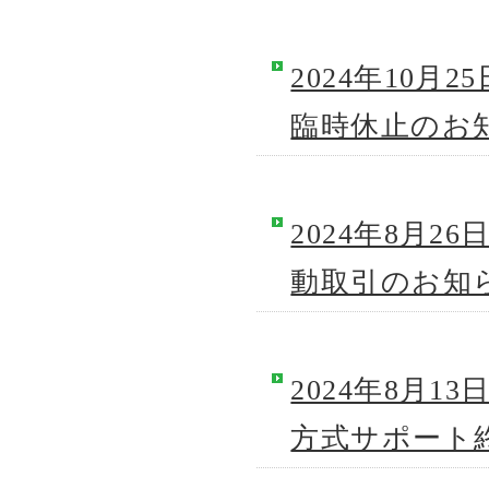
2024年10
臨時休止のお
2024年8月
動取引のお知
2024年8月
方式サポート