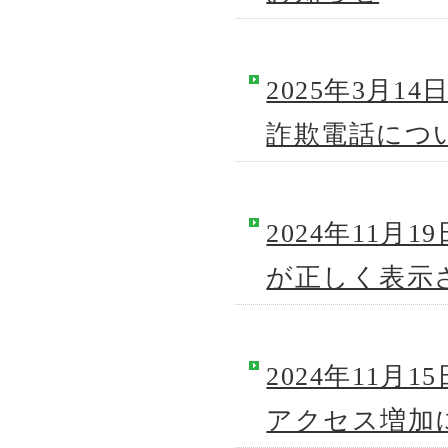
2025年3月
詐欺電話につ
2024年11月
が正しく表示
2024年11
アクセス増加