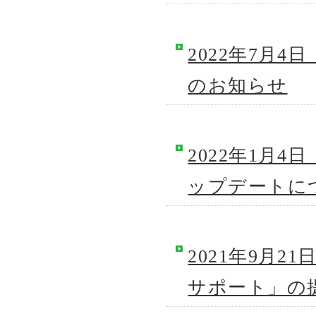
2022年7月4
のお知らせ
2022年1月4日 
ップデートに
2021年9月
サポート」の