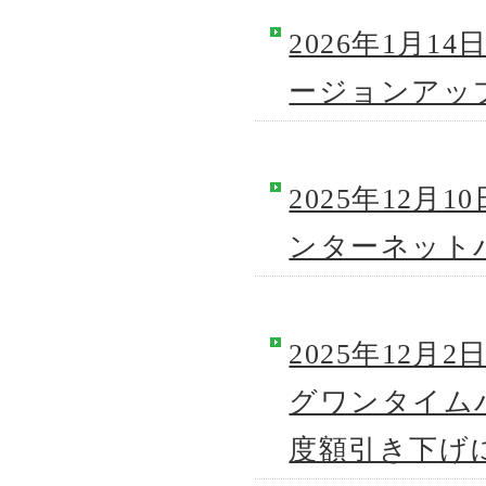
2026年1月1
ージョンアッ
2025年12
ンターネット
2025年12
グワンタイム
度額引き下げ