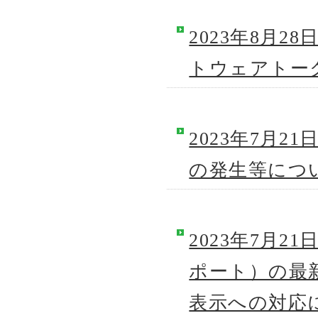
2023年8月
トウェアトー
2023年7月
の発生等につ
2023年7月21日
ポート）の最
表示への対応