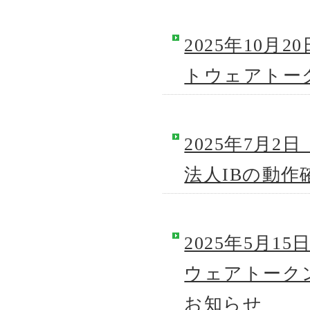
2025年10
トウェアトー
2025年7月2
法人IBの動
2025年5月
ウェアトークン
お知らせ