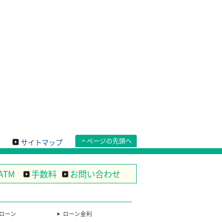
ページの先頭へ
サイトマップ
ATM
手数料
お問い合わせ
ローン
ローン金利