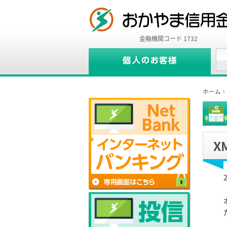
金融機関コード 1732
ホーム
X