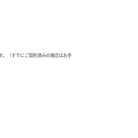
す。（すでにご契約済みの場合はお手