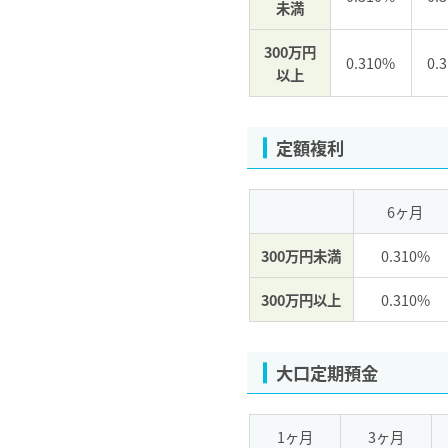
未満
300万円
0.310%
0.
以上
定額複利
6ヶ月
300万円未満
0.310%
300万円以上
0.310%
大口定期預金
1ヶ月
3ヶ月