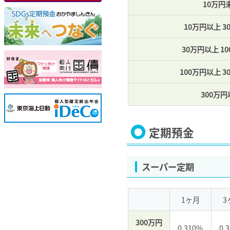
10万円
10万円以上 
30万円以上 1
100万円以上 3
300万
定期預金
スーパー定期
1ヶ月
3
300万円
0.310%
0.