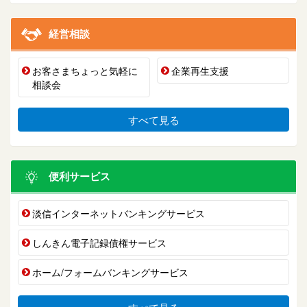
経営相談
お客さまちょっと気軽に
企業再生支援
相談会
すべて見る
便利サービス
淡信インターネットバンキングサービス
しんきん電子記録債権サービス
ホーム/フォームバンキングサービス