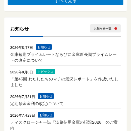
すべて見る
お知らせ
お知らせ一覧
2026年8月7日
お知らせ
金庫短期プライムレートならびに金庫新長期プライムレー
トの改定について
2026年8月6日
トピックス
「第46回 わたしたちのマチの景況レポート」を作成いたし
ました
2026年7月31日
お知らせ
定期預金金利の改定について
2026年7月29日
お知らせ
ディスクロージャー誌「淡路信用金庫の現況2026」のご案
内