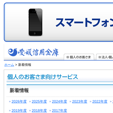
ホーム
> 新着情報
新着情報
2026年度
2025年度
2024年度
2023年度
2022年度
2019年度
2018年度
2017年度