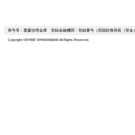
商号等：愛媛信用金庫 登録金融機関：登録番号（四国財務局長（登金）
Copyright ©EHIME-SHINKINBANK All Rights Reserved.