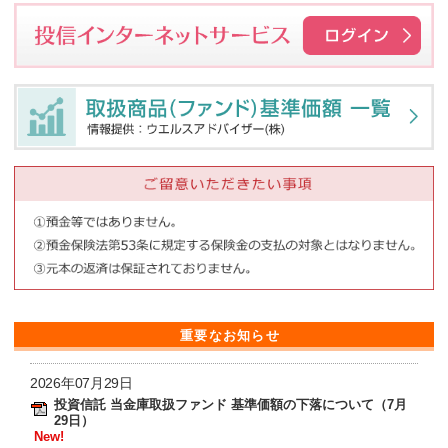
重要なお知らせ
2026年07月29日
投資信託 当金庫取扱ファンド 基準価額の下落について（7月
29日）
New!