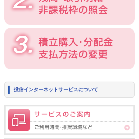
スのお知らせ
2026年04月22日
投信インターネットサービス ゴールデンウィークの運用につ
いて
2026年04月08日
投資信託 取扱商品（ファンド）基準価額一覧 システムメンテナン
スのお知らせ
2026年03月23日
投資信託 当金庫取扱ファンド 基準価額の下落について（3月
23日）
2026年03月09日
投信インターネットサービスについて
投資信託 当金庫取扱ファンド 基準価額の下落について（3月9
日）
2026年03月04日
投資信託 当金庫取扱ファンド 基準価額の下落について（3月4
日）
2026年02月06日