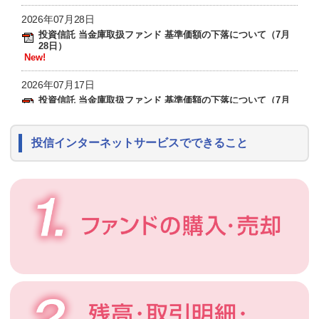
2026年07月28日
投資信託 当金庫取扱ファンド 基準価額の下落について（7月
28日）
New!
2026年07月17日
投資信託 当金庫取扱ファンド 基準価額の下落について（7月
17日）
New!
投信インターネットサービスでできること
2026年07月17日
New!
投信インターネットサービス臨時休止のお知らせ
2026年07月01日
投資信託 取扱商品（ファンド）基準価額一覧 システムメンテナン
スのお知らせ
2026年06月08日
投資信託 当金庫取扱ファンド 基準価額の下落について（6月8
日）
2026年05月08日
投資信託 取扱商品（ファンド）基準価額一覧 システムメンテナン