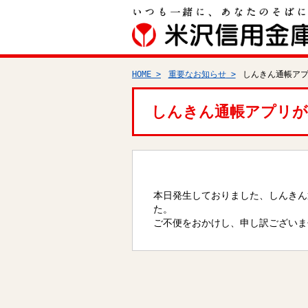
HOME
重要なお知らせ
しんきん通帳アプ
しんきん通帳アプリが
本日発生しておりました、しんきん
た。
ご不便をおかけし、申し訳ございま