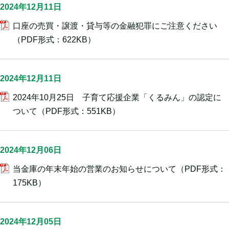
2024年12月11日
口座の売買・譲渡・貸与等の金融犯罪にご注意ください
（PDF形式：622KB）
2024年12月11日
2024年10月25日 子育て応援企業「くるみん」の認定に
ついて
（PDF形式：551KB）
2024年12月06日
当金庫の年末年始の営業のお知らせについて
（PDF形式：
175KB）
2024年12月05日