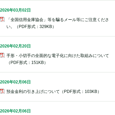
2026年03月02日
「全国信用金庫協会」等を騙るメール等にご注意くださ
い。
（PDF形式：329KB）
2026年02月20日
手形・小切手の全面的な電子化に向けた取組みについて
（PDF形式：151KB）
2026年02月06日
預金金利の引き上げについて
（PDF形式：103KB）
2026年02月06日