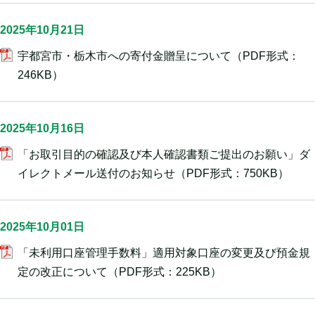
2025年10月21日
宇都宮市・栃木市への寄付金贈呈について
（PDF形式：
246KB）
2025年10月16日
「お取引目的の確認及び本人確認書類ご提出のお願い」ダ
イレクトメール送付のお知らせ
（PDF形式：750KB）
2025年10月01日
「未利用口座管理手数料」適用対象口座の変更及び預金規
定の改正について
（PDF形式：225KB）