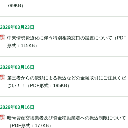
799KB）
2026年03月23日
中東情勢緊迫化に伴う特別相談窓口の設置について
（PDF
形式：115KB）
2026年03月16日
第三者からの依頼による振込などの金融取引にご注意くだ
さい！！
（PDF形式：195KB）
2026年03月16日
暗号資産交換業者及び資金移動業者への振込制限について
（PDF形式：177KB）