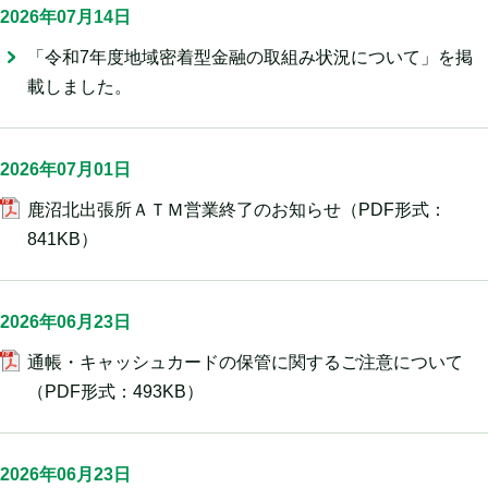
2026年07月14日
「令和7年度地域密着型金融の取組み状況について」を掲
載しました。
2026年07月01日
鹿沼北出張所ＡＴＭ営業終了のお知らせ
（PDF形式：
841KB）
2026年06月23日
通帳・キャッシュカードの保管に関するご注意について
（PDF形式：493KB）
2026年06月23日