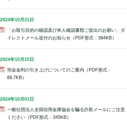
2024年10月21日
「お取引目的の確認及び本人確認書類ご提出のお願い」ダ
イレクトメール送付のお知らせ
（PDF形式：384KB）
2024年10月15日
預金金利の引き上げについてのご案内
（PDF形式：
86.7KB）
2024年10月01日
一般社団法人全国信用金庫協会を騙る詐欺メールにご注意
ください
（PDF形式：345KB）