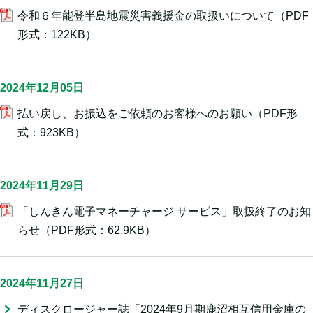
令和６年能登半島地震災害義援金の取扱いについて
（PDF
形式：122KB）
2024年12月05日
払い戻し、お振込をご依頼のお客様へのお願い
（PDF形
式：923KB）
2024年11月29日
「しんきん電子マネーチャージ サービス」取扱終了のお知
らせ
（PDF形式：62.9KB）
2024年11月27日
ディスクロージャー誌「2024年9月期鹿沼相互信用金庫の