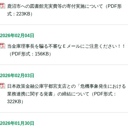
鹿沼市への図書館充実費等の寄付実施について
（PDF形
式：223KB）
2026年02月04日
当金庫理事長を騙る不審なＥメールにご注意ください！！
（PDF形式：156KB）
2026年02月03日
日本政策金融公庫宇都宮支店との「危機事象発生における
業務連携に関する覚書」の締結について
（PDF形式：
322KB）
2026年01月30日