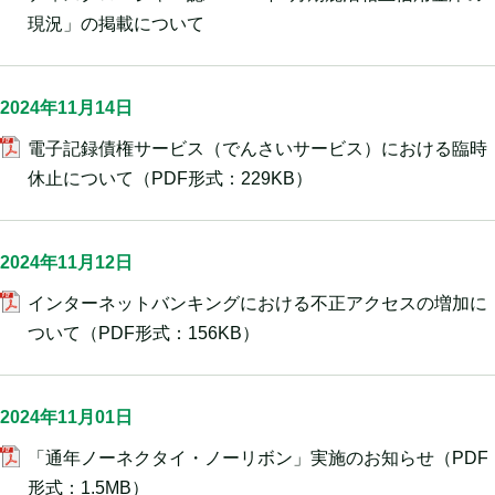
現況」の掲載について
2024年11月14日
電子記録債権サービス（でんさいサービス）における臨時
休止について
（PDF形式：229KB）
2024年11月12日
インターネットバンキングにおける不正アクセスの増加に
ついて
（PDF形式：156KB）
2024年11月01日
「通年ノーネクタイ・ノーリボン」実施のお知らせ
（PDF
形式：1.5MB）