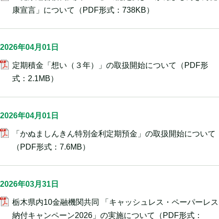
康宣言」について
（PDF形式：738KB）
2026年04月01日
定期積金「想い（３年）」の取扱開始について
（PDF形
式：2.1MB）
2026年04月01日
「かぬましんきん特別金利定期預金」の取扱開始について
（PDF形式：7.6MB）
2026年03月31日
栃木県内10金融機関共同 「キャッシュレス・ペーパーレス
納付キャンペーン2026」の実施について
（PDF形式：