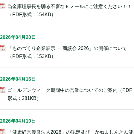
当金庫理事長を騙る不審なＥメールにご注意ください！！
（PDF形式：154KB）
2026年04月20日
「ものづくり企業展示 ・ 商談会 2026」の開催について
（PDF形式：153KB）
2026年04月16日
ゴールデンウィーク期間中の営業についてのご案内
（PDF
形式：281KB）
2026年04月10日
「健康経営優良法人2026」の認定及び「かぬましんきん健