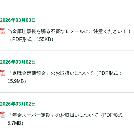
2026年03月03日
当金庫理事長を騙る不審なＥメールにご注意ください！！
（PDF形式：155KB）
2026年03月02日
「退職金定期預金」のお取扱いについて
（PDF形式：
15.9MB）
2026年03月02日
「年金スーパー定期」のお取扱いについて
（PDF形式：
5.7MB）