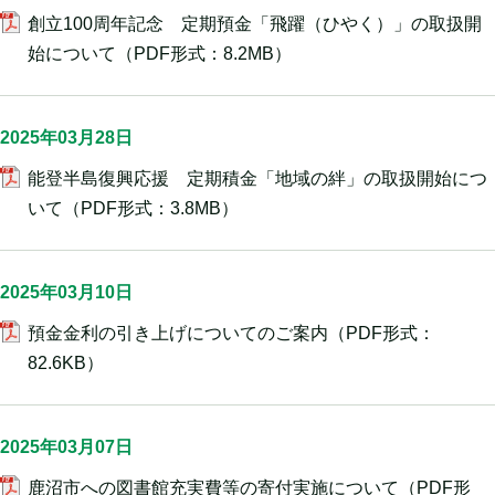
創立100周年記念 定期預金「飛躍（ひやく）」の取扱開
始について
（PDF形式：8.2MB）
2025年03月28日
能登半島復興応援 定期積金「地域の絆」の取扱開始につ
いて
（PDF形式：3.8MB）
2025年03月10日
預金金利の引き上げについてのご案内
（PDF形式：
82.6KB）
2025年03月07日
鹿沼市への図書館充実費等の寄付実施について
（PDF形