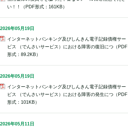
い！！
（PDF形式：161KB）
2026年05月19日
インターネットバンキング及びしんきん電子記録債権サー
ビス （でんさいサービス）における障害の復旧につ
（PDF
形式：89.2KB）
2026年05月19日
インターネットバンキング及びしんきん電子記録債権サー
ビス （でんさいサービス）における障害の発生につ
（PDF
形式：101KB）
2026年05月11日