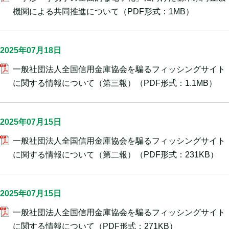
機関による共同推進について
（PDF形式：1MB）
2025年07月18日
一般社団法人全国信用金庫協会を騙るフィッシングサイト
に関する情報について（第三報）
（PDF形式：1.1MB）
2025年07月15日
一般社団法人全国信用金庫協会を騙るフィッシングサイト
に関する情報について（第二報）
（PDF形式：231KB）
2025年07月15日
一般社団法人全国信用金庫協会を騙るフィッシングサイト
に関する情報について
（PDF形式：271KB）