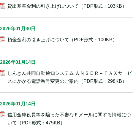
貸出基準金利の引き上げについて
（PDF形式：103KB）
2026年01月30日
預金金利の引き上げについて
（PDF形式：100KB）
2026年01月14日
しんきん共同自動通知システム ＡＮＳＥＲ－ＦＡＸサービ
スにかかる電話番号変更のご案内
（PDF形式：298KB）
2026年01月14日
信用金庫役員等を騙った不審なＥメールに関する情報につ
いて
（PDF形式：475KB）