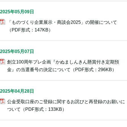
2025年05月09日
「ものづくり企業展示・商談会2025」の開催について
（PDF形式：147KB）
2025年05月07日
創立100周年プレ企画『かぬましんきん懸賞付き定期預
金』の当選番号の決定について
（PDF形式：296KB）
2025年04月28日
公金受取口座のご登録に関するお詫びと再登録のお願いに
ついて
（PDF形式：133KB）