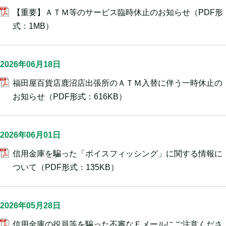
【重要】ＡＴＭ等のサービス臨時休止のお知らせ
（PDF形
式：1MB）
2026年06月18日
福田屋百貨店鹿沼店出張所のＡＴＭ入替に伴う一時休止の
お知らせ
（PDF形式：616KB）
2026年06月01日
信用金庫を騙った「ボイスフィッシング」に関する情報に
ついて
（PDF形式：135KB）
2026年05月28日
信用金庫の役員等を騙った不審なＥメールにご注意くださ