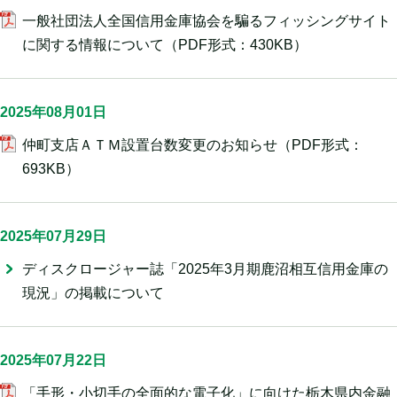
一般社団法人全国信用金庫協会を騙るフィッシングサイト
に関する情報について
（PDF形式：430KB）
2025年08月01日
仲町支店ＡＴＭ設置台数変更のお知らせ
（PDF形式：
693KB）
2025年07月29日
ディスクロージャー誌「2025年3月期鹿沼相互信用金庫の
現況」の掲載について
2025年07月22日
「手形・小切手の全面的な電子化」に向けた栃木県内金融