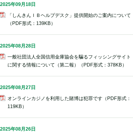
2025年09月18日
「しんきんＩＢヘルプデスク」提供開始のご案内について
（PDF形式：139KB）
2025年08月28日
一般社団法人全国信用金庫協会を騙るフィッシングサイト
に関する情報について（第二報）
（PDF形式：378KB）
2025年08月27日
オンラインカジノを利用した賭博は犯罪です
（PDF形式：
119KB）
2025年08月26日