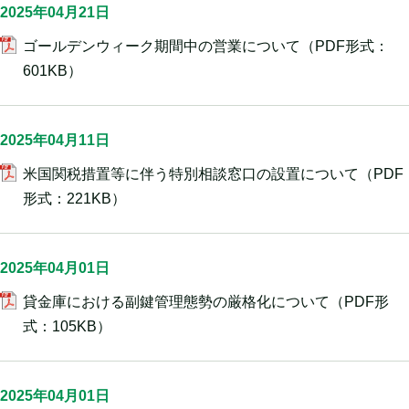
2025年04月21日
ゴールデンウィーク期間中の営業について
（PDF形式：
601KB）
2025年04月11日
米国関税措置等に伴う特別相談窓口の設置について
（PDF
形式：221KB）
2025年04月01日
貸金庫における副鍵管理態勢の厳格化について
（PDF形
式：105KB）
2025年04月01日