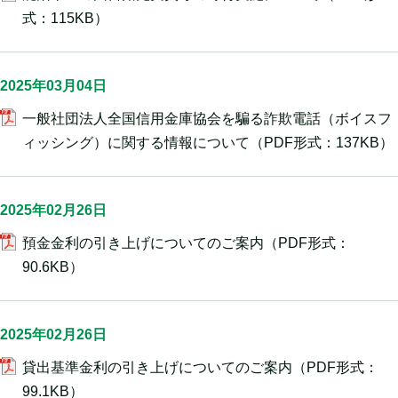
式：115KB）
2025年03月04日
一般社団法人全国信用金庫協会を騙る詐欺電話（ボイスフ
ィッシング）に関する情報について
（PDF形式：137KB）
2025年02月26日
預金金利の引き上げについてのご案内
（PDF形式：
90.6KB）
2025年02月26日
貸出基準金利の引き上げについてのご案内
（PDF形式：
99.1KB）