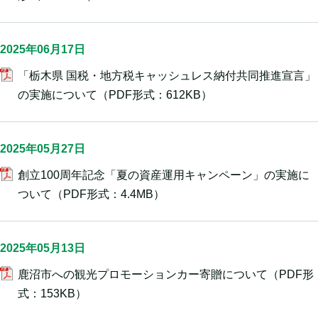
2025年06月17日
「栃木県 国税・地方税キャッシュレス納付共同推進宣言」
の実施について
（PDF形式：612KB）
2025年05月27日
創立100周年記念「夏の資産運用キャンペーン」の実施に
ついて
（PDF形式：4.4MB）
2025年05月13日
鹿沼市への観光プロモーションカー寄贈について
（PDF形
式：153KB）