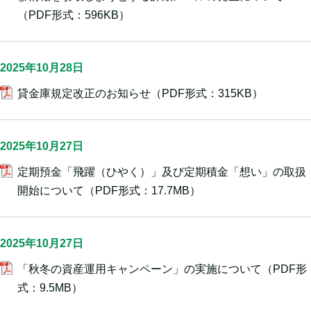
（PDF形式：596KB）
2025年10月28日
貸金庫規定改正のお知らせ
（PDF形式：315KB）
2025年10月27日
定期預金「飛躍（ひやく）」及び定期積金「想い」の取扱
開始について
（PDF形式：17.7MB）
2025年10月27日
「秋冬の資産運用キャンペーン」の実施について
（PDF形
式：9.5MB）