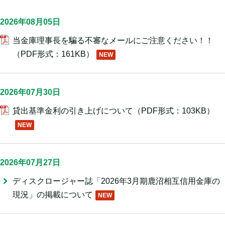
2026年08月05日
当金庫理事長を騙る不審なメールにご注意ください！！
（PDF形式：161KB）
2026年07月30日
貸出基準金利の引き上げについて
（PDF形式：103KB）
2026年07月27日
ディスクロージャー誌「2026年3月期鹿沼相互信用金庫の
現況」の掲載について