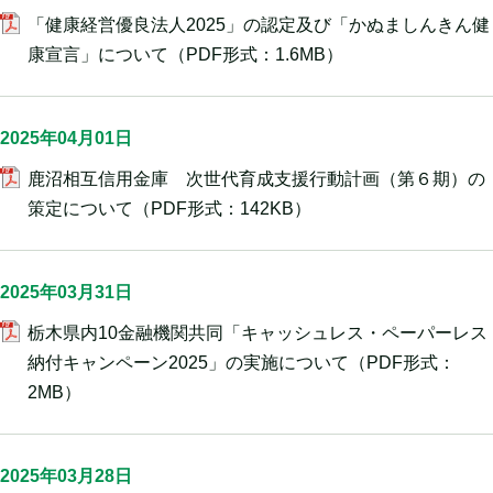
「健康経営優良法人2025」の認定及び「かぬましんきん健
康宣言」について
（PDF形式：1.6MB）
2025年04月01日
鹿沼相互信用金庫 次世代育成支援行動計画（第６期）の
策定について
（PDF形式：142KB）
2025年03月31日
栃木県内10金融機関共同「キャッシュレス・ペーパーレス
納付キャンペーン2025」の実施について
（PDF形式：
2MB）
2025年03月28日