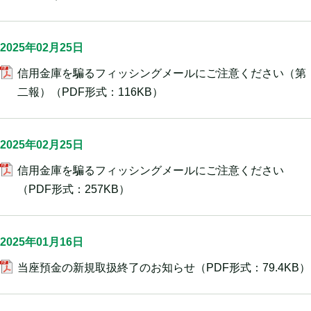
2025年02月25日
信用金庫を騙るフィッシングメールにご注意ください（第
二報）
（PDF形式：116KB）
2025年02月25日
信用金庫を騙るフィッシングメールにご注意ください
（PDF形式：257KB）
2025年01月16日
当座預金の新規取扱終了のお知らせ
（PDF形式：79.4KB）