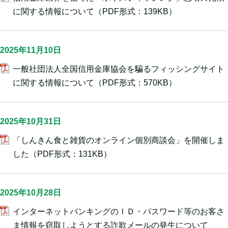
に関する情報について
（PDF形式：139KB）
2025年11月10日
一般社団法人全国信用金庫協会を騙るフィッシングサイト
に関する情報について
（PDF形式：570KB）
2025年10月31日
「しんきん食と雑貨のオンライン個別商談会」を開催しま
した
（PDF形式：131KB）
2025年10月28日
インターネットバンキングのＩＤ・パスワード等のお客さ
ま情報を窃取しようとする詐欺メールの発生について