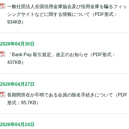
一般社団法人全国信用金庫協会及び信用金庫を騙るフィッ
シングサイトなどに関する情報について
（PDF形式：
934KB）
2026年04月30日
「Bank Pay 取引規定」改正のお知らせ
（PDF形式：
437KB）
2026年04月27日
長期間所在が不明である会員の除名手続きについて
（PDF
形式：95.7KB）
2026年04月24日