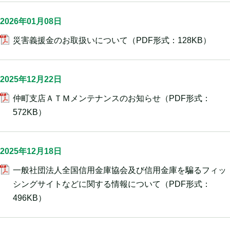
2026年01月08日
災害義援金のお取扱いについて
（PDF形式：128KB）
2025年12月22日
仲町支店ＡＴＭメンテナンスのお知らせ
（PDF形式：
572KB）
2025年12月18日
一般社団法人全国信用金庫協会及び信用金庫を騙るフィッ
シングサイトなどに関する情報について
（PDF形式：
496KB）