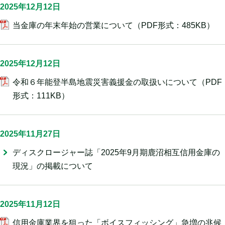
2025年12月12日
当金庫の年末年始の営業について
（PDF形式：485KB）
2025年12月12日
令和６年能登半島地震災害義援金の取扱いについて
（PDF
形式：111KB）
2025年11月27日
ディスクロージャー誌「2025年9月期鹿沼相互信用金庫の
現況」の掲載について
2025年11月12日
信用金庫業界を狙った「ボイスフィッシング」急増の兆候