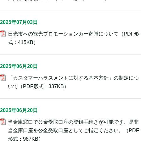
2025年07月03日
日光市への観光プロモーションカー寄贈について
（PDF形
式：415KB）
2025年06月20日
「カスタマーハラスメントに対する基本方針」の制定につ
いて
（PDF形式：337KB）
2025年06月20日
当金庫窓口で公金受取口座の登録手続きが可能です。是非
当金庫口座を公金受取口座としてご指定ください。
（PDF
形式：987KB）