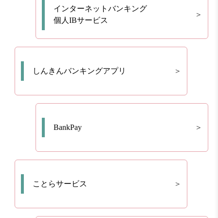
インターネットバンキング
個人IBサービス
しんきんバンキングアプリ
BankPay
ことらサービス