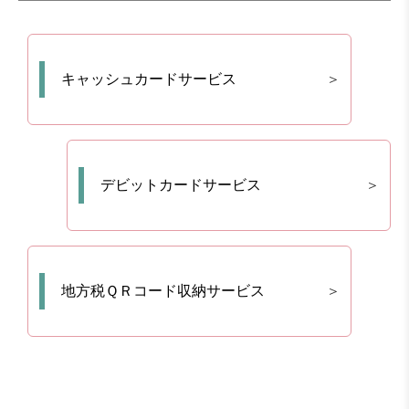
キャッシュカードサービス
デビットカードサービス
地方税ＱＲコード収納サービス