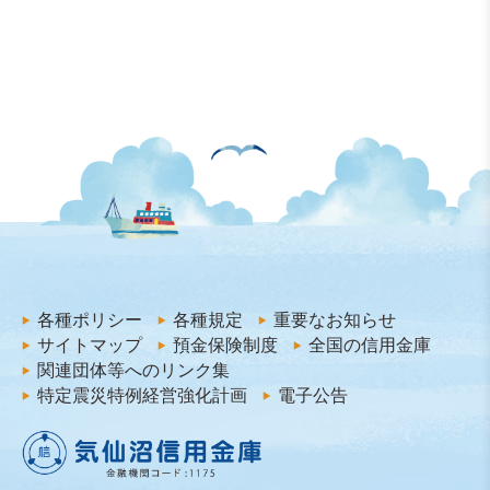
各種ポリシー
各種規定
重要なお知らせ
サイトマップ
預金保険制度
全国の信用金庫
関連団体等へのリンク集
特定震災特例経営強化計画
電子公告