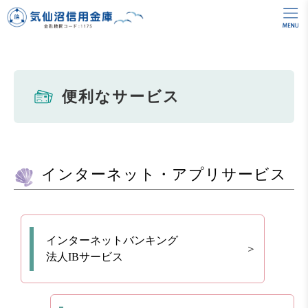
便利なサービス
インターネット・アプリサービス
インターネットバンキング
法人IBサービス