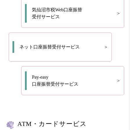
気仙沼市税Web口座振替
受付サービス
ネット口座振替受付サービス
Pay-easy
口座振替受付サービス
ATM・カードサービス