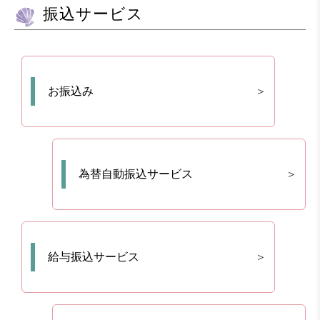
振込サービス
お振込み
為替自動振込サービス
給与振込サービス