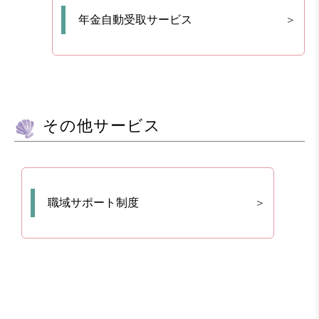
年金自動受取サービス
その他サービス
職域サポート制度