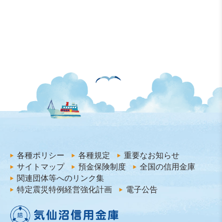
各種ポリシー
各種規定
重要なお知らせ
サイトマップ
預金保険制度
全国の信用金庫
関連団体等へのリンク集
特定震災特例経営強化計画
電子公告