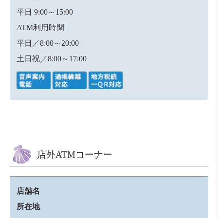
平日 9:00～15:00
ATM利用時間
平日／8:00～20:00
土日祝／8:00～17:00
店外ATMコーナー
店舗名
所在地