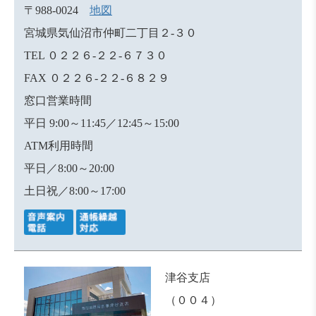
〒988-0024
地図
宮城県気仙沼市仲町二丁目２-３０
TEL ０２２６-２２-６７３０
FAX ０２２６-２２-６８２９
窓口営業時間
平日 9:00～11:45／12:45～15:00
ATM利用時間
平日／8:00～20:00
土日祝／8:00～17:00
津谷支店
（００４）