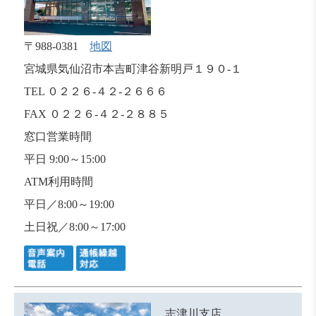
〒988-0381
地図
宮城県気仙沼市本吉町津谷新明戸１９０-１
TEL ０２２６-４２-２６６６
FAX ０２２６-４２-２８８５
窓口営業時間
平日 9:00～15:00
ATM利用時間
平日／8:00～19:00
土日祝／8:00～17:00
志津川支店