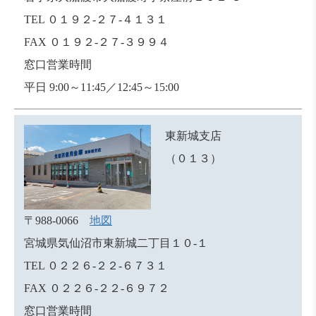
TEL ０１９２-２７-４１３１
FAX ０１９２-２７-３９９４
窓口営業時間
平日 9:00～11:45／12:45～15:00
東新城支店
（０１３）
〒988-0066
地図
宮城県気仙沼市東新城二丁目１０-１
TEL ０２２６-２２-６７３１
FAX ０２２６-２２-６９７２
窓口営業時間