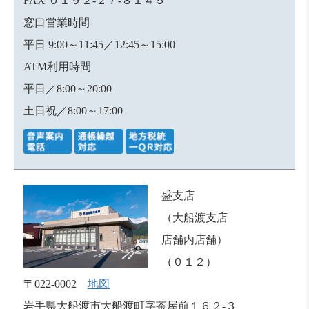
FAX ０１９２-２７-８１４５
窓口営業時間
平日 9:00～11:45／12:45～15:00
ATM利用時間
平日／8:00～20:00
土日祝／8:00～17:00
盛支店
（大船渡支店
店舗内店舗）
（０１２）
〒022-0002
地図
岩手県大船渡市大船渡町字茶屋前１６２-３