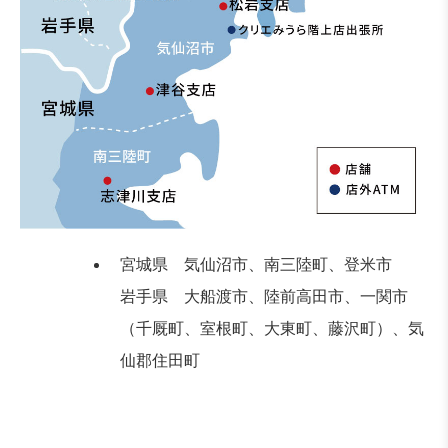
宮城県 気仙沼市、南三陸町、登米市
岩手県 大船渡市、陸前高田市、一関市
（千厩町、室根町、大東町、藤沢町）、気
仙郡住田町