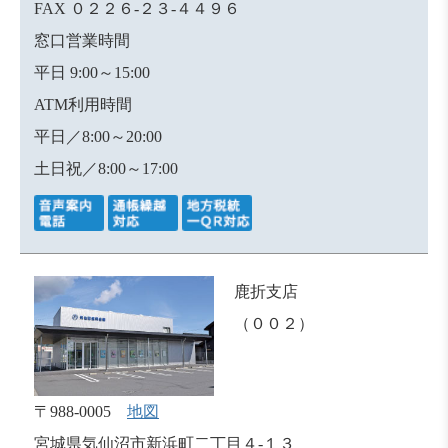
FAX ０２２６-２３-４４９６
窓口営業時間
平日 9:00～15:00
ATM利用時間
平日／8:00～20:00
土日祝／8:00～17:00
鹿折支店
（００２）
〒988-0005
地図
宮城県気仙沼市新浜町二丁目４-１３