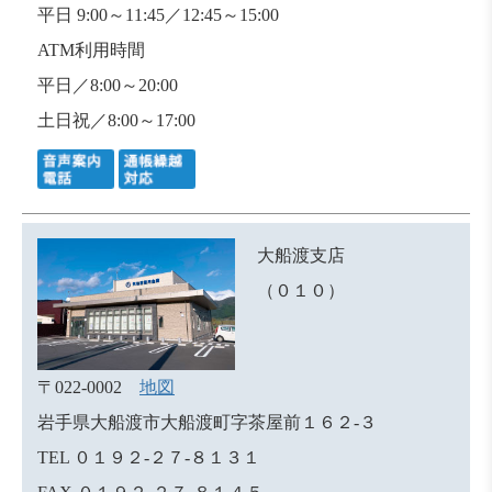
平日 9:00～11:45／12:45～15:00
ATM利用時間
平日／8:00～20:00
土日祝／8:00～17:00
大船渡支店
（０１０）
〒022-0002
地図
岩手県大船渡市大船渡町字茶屋前１６２-３
TEL ０１９２-２７-８１３１