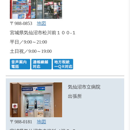
〒988-0853
地図
宮城県気仙沼市松川前１００-１
平日／9:00～21:00
土日祝／9:00～19:00
気仙沼市立病院
出張所
〒988-0181
地図