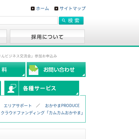
ホーム
サイトマップ
きんビジネス交流会」参加お申込み
エリアサポート
おかやまPRODUCE
クラウドファンディング「カムカムおかやま」