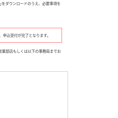
票｣をダウンロードのうえ、必要事項を
、申込受付が完了となります。
営業部店もしくは以下の事務局までお