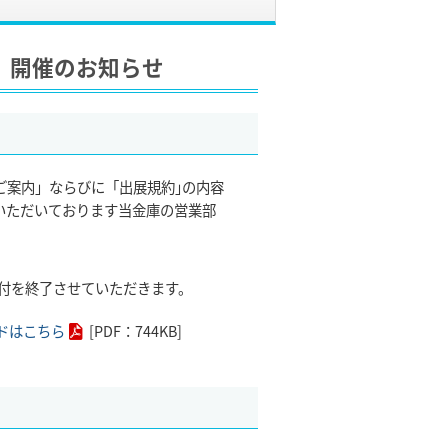
」開催のお知らせ
ご案内」ならびに「出展規約｣の内容
いただいております当金庫の営業部
受付を終了させていただきます。
ドはこちら
[PDF：744KB]