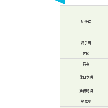
初任給
諸手当
昇給
賞与
休日休暇
勤務時間
勤務地