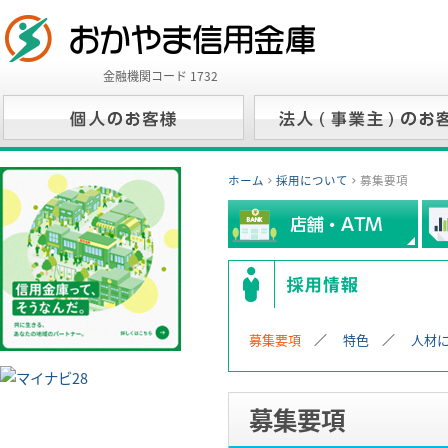
金融機関コード 1732
ホーム
採用について
募集要項
募集要項
特色
人材
募集要項