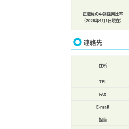
正職員の中途採用比率
（2026年4月1日現在）
連絡先
住所
TEL
FAX
E-mail
担当