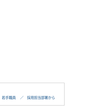
若手職員
採用担当部署から