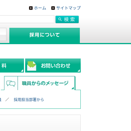
ホーム
サイトマップ
員
採用担当部署から