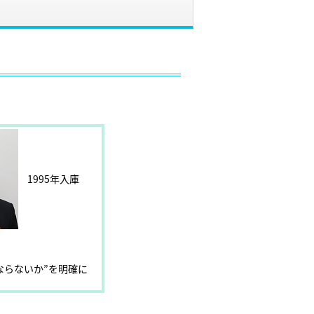
1995年入庫
ならないか”を明確に