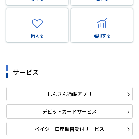
備える
運用する
サービス
しんきん通帳アプリ
デビットカードサービス
ペイジー口座振替受付サービス