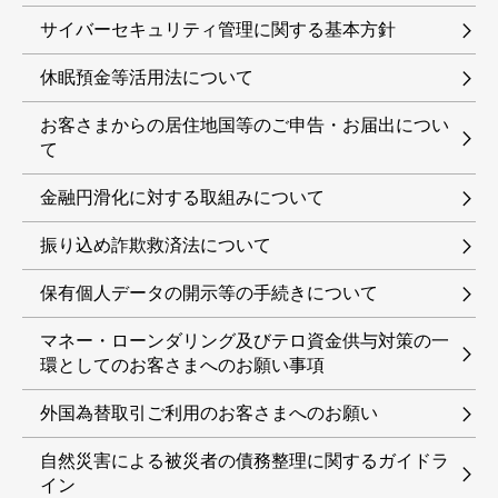
サイバーセキュリティ管理に関する基本方針
休眠預金等活用法について
お客さまからの居住地国等のご申告・お届出につい
て
金融円滑化に対する取組みについて
振り込め詐欺救済法について
保有個人データの開示等の手続きについて
マネー・ローンダリング及びテロ資金供与対策の一
環としてのお客さまへのお願い事項
外国為替取引ご利用のお客さまへのお願い
自然災害による被災者の債務整理に関するガイドラ
イン