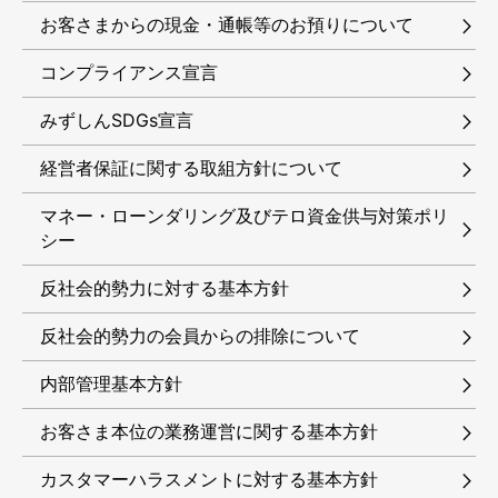
お客さまからの現金・通帳等のお預りについて
コンプライアンス宣言
みずしんSDGs宣言
経営者保証に関する取組方針について
マネー・ローンダリング及びテロ資金供与対策ポリ
シー
反社会的勢力に対する基本方針
反社会的勢力の会員からの排除について
内部管理基本方針
お客さま本位の業務運営に関する基本方針
カスタマーハラスメントに対する基本方針