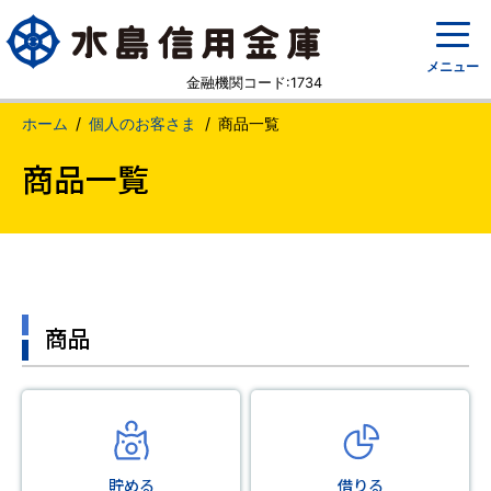
メニュー
金融機関コード:1734
ホーム
個人のお客さま
商品一覧
商品一覧
商品
貯める
借りる