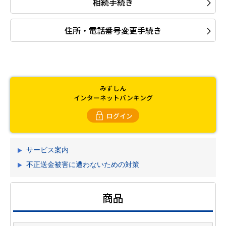
相続手続き
住所・電話番号変更手続き
みずしん
インターネットバンキング
ログイン
サービス案内
不正送金被害に遭わないための対策
商品