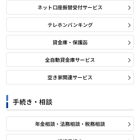
ネット口座振替受付サービス
テレホンバンキング
貸金庫・保護函
全自動貸金庫サービス
空き家関連サービス
手続き・相談
年金相談・法務相談・税務相談