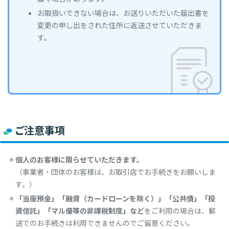
お取扱いできない場合は、お送りいただいた届出書を
変更の申し出をされた住所に返送させていただきま
す。
ご注意事項
個人のお客様に限らせていただきます。
（事業者・団体のお客様は、お取引店でお手続きをお願いしま
す。）
「当座預金」「融資（カードローンを除く）」「公共債」「投
資信託」「マル優等の非課税制度」など
をご利用の場合は、郵
送でのお手続きは利用できませんのでご留意ください。