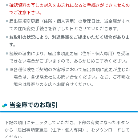
確認資料の写しの封入をお忘れになると手続きができませんの
でご注意下さい。
届出事項変更届（住所・個人専用）の受理日は、当金庫がすべ
ての住所変更手続きを終了した日とさせていただきます。
お取引の状況により、別途書類をご提出いただく場合がありま
す。
諸般の理由により、届出事項変更届（住所・個人専用）を受理
できない場合がございますので、あらかじめご了承ください。
※各種保険をご契約のお客様において届出事項に変更が生じた
場合は、各保険会社にお問い合せください。なお、ご不明な
場合は最寄りの支店へお問合せください。
当金庫でのお取引
下記の項目にチェックしていただき、下部の有効になったボタン
から「届出事項変更届（住所・個人専用）」をダウンロードして
ください。