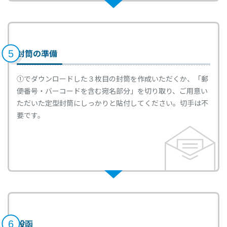
封筒の準備
5
①でダウンロードした３枚目の封筒を作成いただくか、「郵
便番号・バーコードを含む宛名部分」を切り取り、ご用意い
ただいた定型封筒にしっかりと貼付してください。切手は不
要です。
投函
6