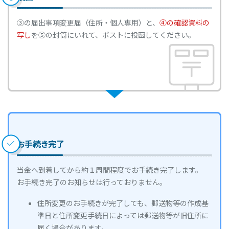
③の届出事項変更届（住所・個人専用）と、
④の確認資料の
写し
を⑤の封筒にいれて、ポストに投函してください。
お手続き完了
当金へ到着してから約１周間程度でお手続き完了します。
お手続き完了のお知らせは行っておりません。
住所変更のお手続きが完了しても、郵送物等の作成基
準日と住所変更手続日によっては郵送物等が旧住所に
届く場合があります。