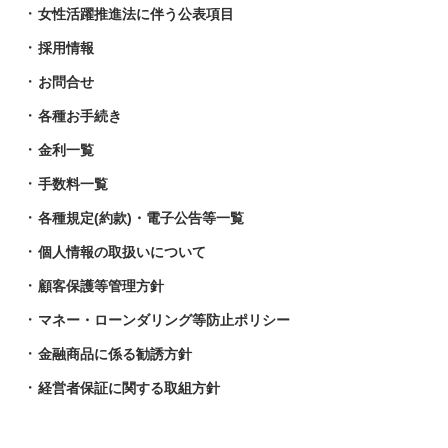
女性活躍推進法に伴う公表項目
採用情報
お問合せ
各種お手続き
金利一覧
手数料一覧
各種規定(約款)・電子公告等一覧
個人情報の取扱いについて
顧客保護等管理方針
マネー・ローンダリング等防止ポリシー
金融商品に係る勧誘方針
経営者保証に関する取組方針