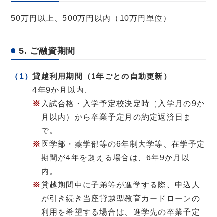
50万円以上、500万円以内（10万円単位）
5. ご融資期間
貸越利用期間（1年ごとの自動更新）
4年9か月以内、
入試合格・入学予定校決定時（入学月の9か
月以内）から卒業予定月の約定返済日ま
で。
医学部・薬学部等の6年制大学等、在学予定
期間が4年を超える場合は、6年9か月以
内。
貸越期間中に子弟等が進学する際、申込人
が引き続き当座貸越型教育カードローンの
利用を希望する場合は、進学先の卒業予定