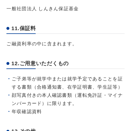
一般社団法人 しんきん保証基金
11.保証料
ご融資利率の中に含まれます。
12.ご用意いただくもの
ご子弟等が就学中または就学予定であることを証
する書類（合格通知書、在学証明書、学生証等）
顔写真付きの本人確認書類（運転免許証・マイナ
ンバーカード）に限ります。
年収確認資料