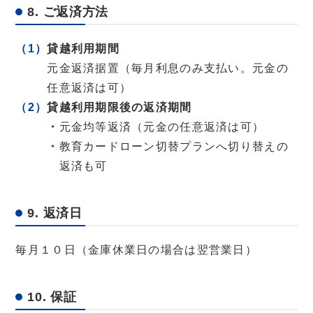
8. ご返済方法
貸越利用期間
元金返済据置（毎月利息のみ支払い。元金の
任意返済は可）
貸越利用期限後の返済期間
元金均等返済（元金の任意返済は可）
教育カードローン切替プランへ切り替えの
返済も可
9. 返済日
毎月１０日（金庫休業日の場合は翌営業日）
10. 保証