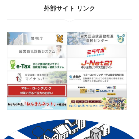
外部サイト リンク