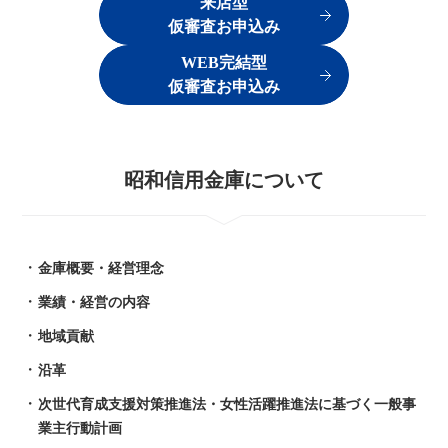
来店型
仮審査お申込み
WEB完結型
仮審査お申込み
昭和信用金庫について
金庫概要・経営理念
業績・経営の内容
地域貢献
沿革
次世代育成支援対策推進法・女性活躍推進法に基づく一般事
業主行動計画