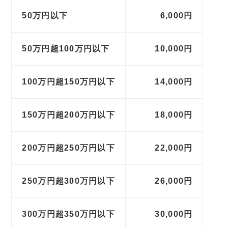
50万円以下
6,000円
50万円超100万円以下
10,000円
100万円超150万円以下
14,000円
150万円超200万円以下
18,000円
200万円超250万円以下
22,000円
250万円超300万円以下
26,000円
300万円超350万円以下
30,000円