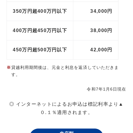
350万円超400万円以下
34,000円
400万円超450万円以下
38,000円
450万円超500万円以下
42,000円
貸越利用期間後は、元金と利息を返済していただきま
す。
令和7年1月6日現在
◎ インターネットによるお申込は標記利率より▲
０.１％適用されます。