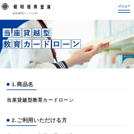
1.商品名
当座貸越型教育カードローン
2.ご利用いただける方