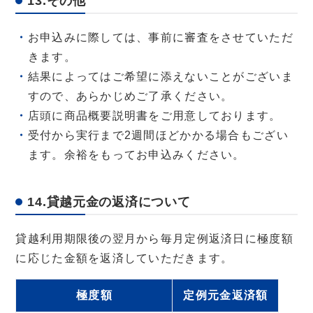
13.その他
お申込みに際しては、事前に審査をさせていただ
きます。
結果によってはご希望に添えないことがございま
すので、あらかじめご了承ください。
店頭に商品概要説明書をご用意しております。
受付から実行まで2週間ほどかかる場合もござい
ます。余裕をもってお申込みください。
14.貸越元金の返済について
貸越利用期限後の翌月から毎月定例返済日に極度額
に応じた金額を返済していただきます。
極度額
定例元金返済額