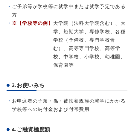
ご子弟等が学校等に就学中または就学予定である
方
大学院（法科大学院含む）、大
学、短期大学、専修学校、各種
学校（予備校、専門学校含
む）、高等専門学校、高等学
校、中学校、小学校、幼稚園、
保育園等
3.お使いみち
お申込者の子弟・孫・被扶養親族の就学にかかる
学校等への納付金および付帯費用
4.ご融資極度額