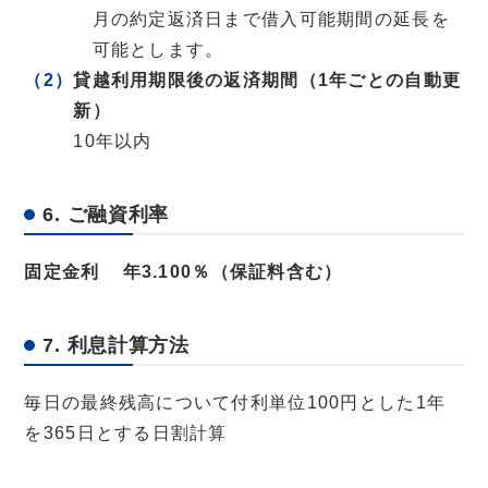
月の約定返済日まで借入可能期間の延長を
可能とします。
貸越利用期限後の返済期間（1年ごとの自動更
新）
10年以内
6. ご融資利率
固定金利 年3.100％（保証料含む）
7. 利息計算方法
毎日の最終残高について付利単位100円とした1年
を365日とする日割計算