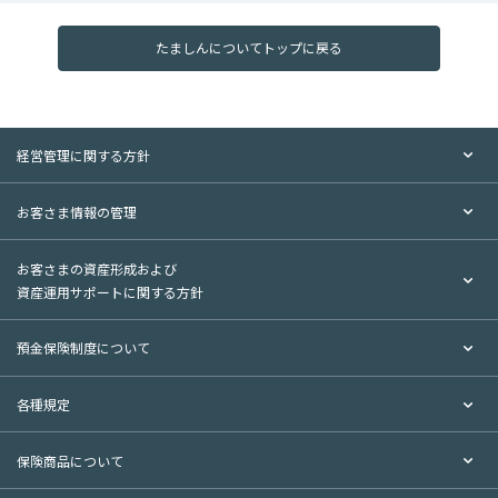
たましんについてトップに戻る
経営管理に関する方針
お客さま情報の管理
お客さまの資産形成および
資産運用サポートに関する方針
預金保険制度について
各種規定
保険商品について