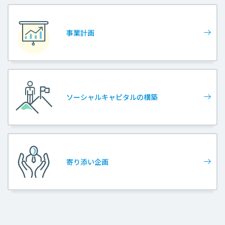
事業計画
ソーシャルキャピタルの構築
寄り添い企画