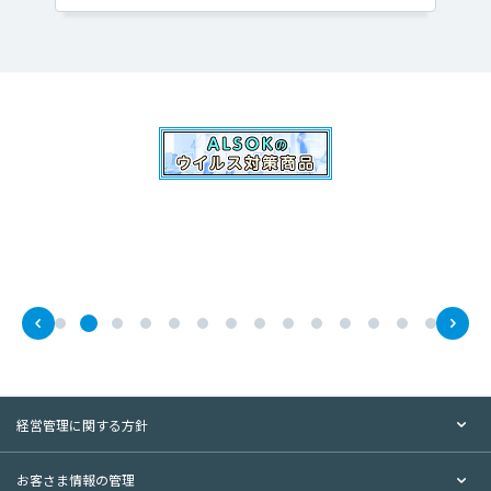
経営管理に関する方針
お客さま情報の管理