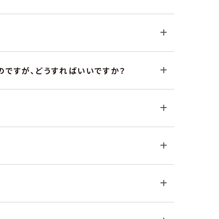
のですが、どうすればいいですか？