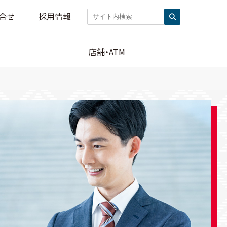
合せ
採用情報
店舗・ATM