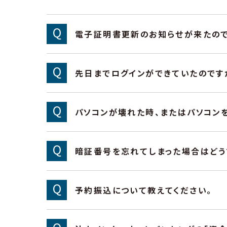
電子証明書更新のお知らせが来たので
先日までログインができていたのです
パソコンが壊れた時、またはパソコン
暗証番号を忘れてしまった場合はどう
予約振込について教えてください。