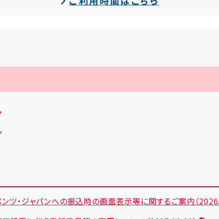
ご利用時間はこちら
ツ・ジャパンへの振込時の画面表示等に関するご案内（2026.07