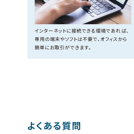
インターネットに接続できる環境であれば、
専用の端末やソフトは不要で、オフィスから
簡単にお取引ができます。
よくある質問