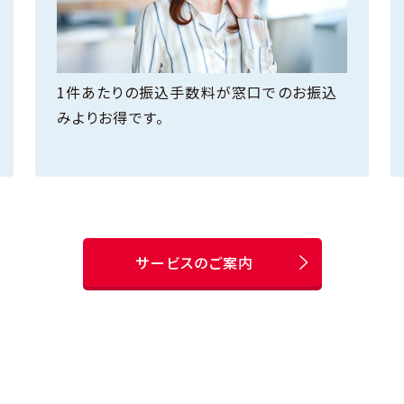
1件あたりの振込手数料が窓口でのお振込
みよりお得です。
サービスのご案内