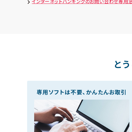
インターネットバンキングのお問い合わせ専用窓口
とう
専用ソフトは不要、かんたんお取引