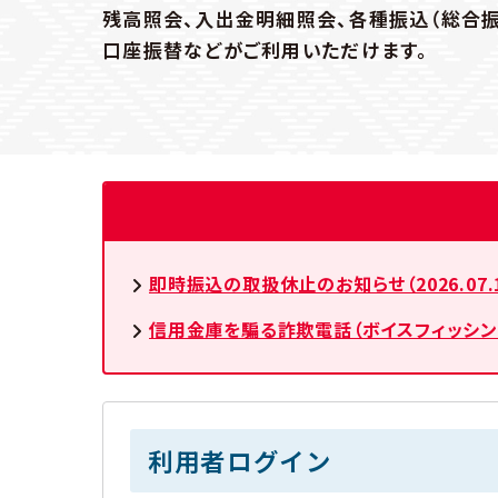
残高照会、入出金明細照会、各種振込（総合振
口座振替などがご利用いただけます。
即時振込の取扱休止のお知らせ（2026.07.1
信用金庫を騙る詐欺電話（ボイスフィッシング）
利用者ログイン