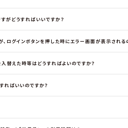
すがどうすればいいですか？
が、ログインボタンを押した時にエラー画面が表示される
を入替えた時等はどうすればよいのですか？
すればいいのですか？