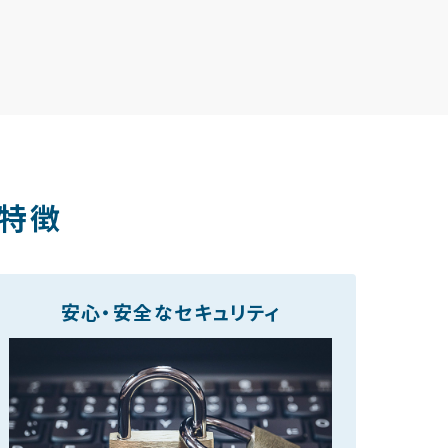
の特徴
安心・安全なセキュリティ