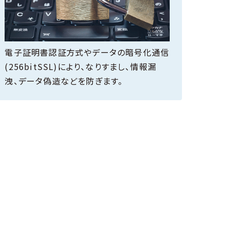
電子証明書認証方式やデータの暗号化通信
(256bitSSL)により、なりすまし、情報漏
洩、データ偽造などを防ぎます。