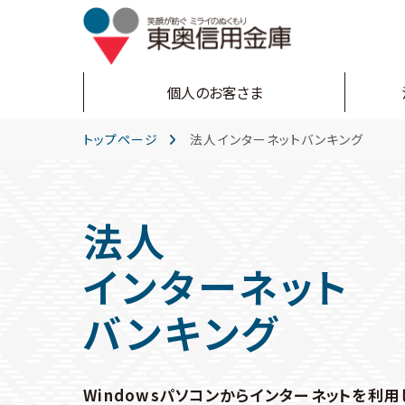
個人のお客さま
トップページ
法人インターネットバンキング
法人
インターネット
バンキング
Windowsパソコンからインターネットを利用