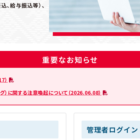
込、給与振込等）、
重要なお知らせ
7）
に関する注意喚起について（2026.06.08）
管理者ログイン