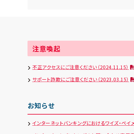
注意喚起
不正アクセスにご注意ください（2024.11.15）
サポート詐欺にご注意ください（2023.03.15）
お知らせ
インターネットバンキングにおけるワイズ・ペイメン