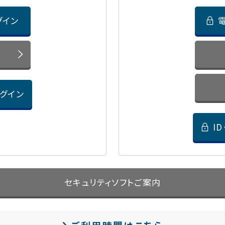
グイン
ログイン
I
セキュリティソフトご案内