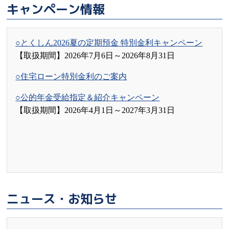
キャンペーン情報
○とくしん2026夏の定期預金 特別金利キャンペーン
【取扱期間】2026年7月6日～2026年8月31日
○住宅ローン特別金利のご案内
○公的年金受給指定＆紹介キャンペーン
【取扱期間】2026年4月1日～2027年3月31日
ニュース・お知らせ