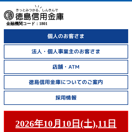
金融機関コード：1801
個人のお客さま
法人・個人事業主のお客さま
店舗・ATM
徳島信用金庫についてのご案内
採用情報
2026年10月10日(土),11日