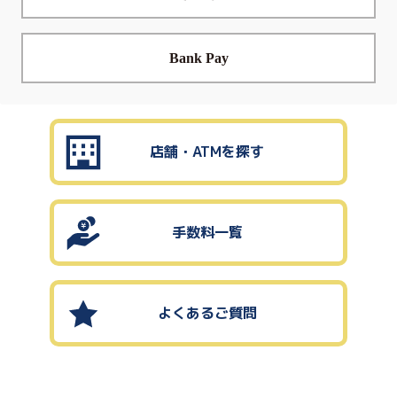
Bank Pay
店舗・ATMを探す
手数料一覧
よくあるご質問