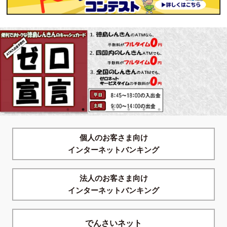
個人のお客さま向け
インターネットバンキング
法人のお客さま向け
インターネットバンキング
でんさいネット