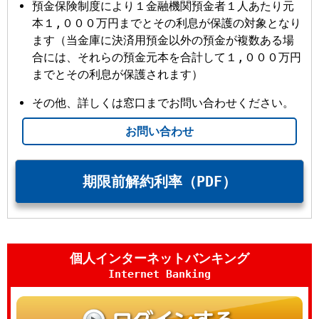
預金保険制度により１金融機関預金者１人あたり元
本１,０００万円までとその利息が保護の対象となり
ます（当金庫に決済用預金以外の預金が複数ある場
合には、それらの預金元本を合計して１,０００万円
までとその利息が保護されます）
その他、詳しくは窓口までお問い合わせください。
お問い合わせ
期限前解約利率（PDF）
個人インターネットバンキング
Internet Banking