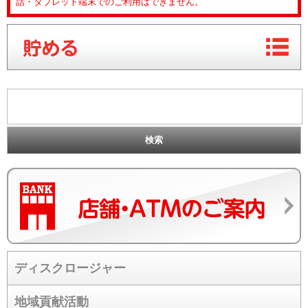
話・タブレット端末でのご利用はできません。
ディスクロージャー
地域貢献活動