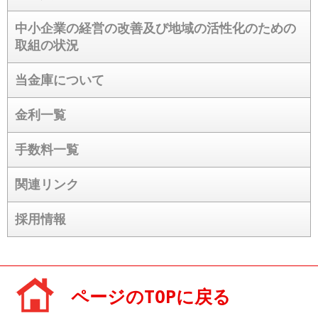
中小企業の経営の改善及び
地域の活性化のための
取組の状況
当金庫について
金利一覧
手数料一覧
関連リンク
採用情報
ページのTOPに戻る