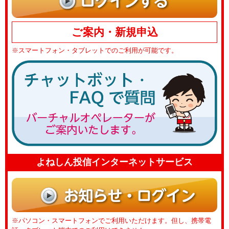
ご案内・新規申込
※スマートフォン・タブレットでのご利用が可能です。
よねしん投信
インターネットサービス
※パソコン・スマートフォンでご利用いただけます。但し、携帯電