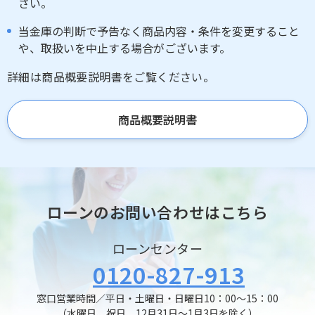
さい。
当金庫の判断で予告なく商品内容・条件を変更すること
や、取扱いを中止する場合がございます。
詳細は商品概要説明書をご覧ください。
商品概要説明書
ローンのお問い合わせはこちら
ローンセンター
0120-827-913
窓口営業時間／平日・土曜日・日曜日10：00～15：00
（水曜日、祝日、12月31日～1月3日を除く）