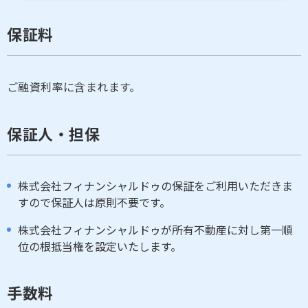
保証料
ご融資利率に含まれます。
保証人・担保
株式会社フィナンシャルドゥの保証をご利用いただきま
すので保証人は原則不要です。
株式会社フィナンシャルドゥが所有不動産に対し第一順
位の根抵当権を設定いたします。
手数料