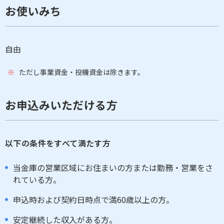
お使いみち
自由
ただし事業資金・投機資金は除きます。
お申込みいただける方
以下の条件をすべて満たす方
当金庫の営業区域にお住まいの方または勤務・営業をさ
れている方。
申込時および契約日時点で満60歳以上の方。
安定継続した収入がある方。