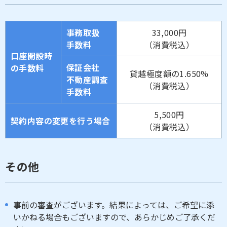
事務取扱
33,000円
手数料
（消費税込）
口座開設時
保証会社
の手数料
貸越極度額の1.650%
不動産調査
（消費税込）
手数料
5,500円
契約内容の変更を行う場合
（消費税込）
その他
事前の審査がございます。結果によっては、ご希望に添
いかねる場合もございますので、あらかじめご了承くだ