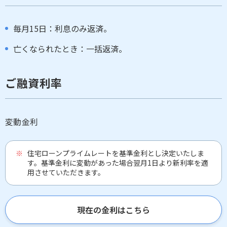
毎月15日：利息のみ返済。
亡くなられたとき：一括返済。
ご融資利率
変動金利
住宅ローンプライムレートを基準金利とし決定いたしま
す。基準金利に変動があった場合翌月1日より新利率を適
用させていただきます。
現在の金利はこちら