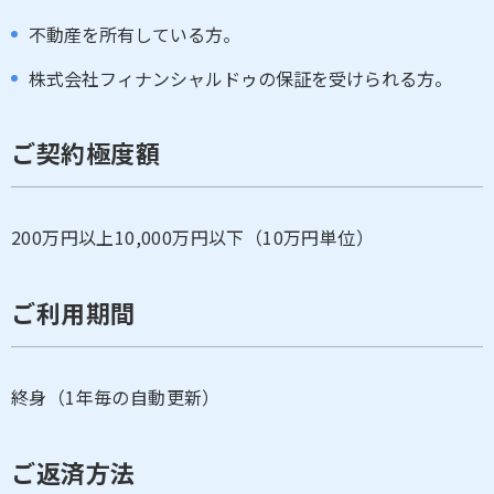
不動産を所有している方。
株式会社フィナンシャルドゥの保証を受けられる方。
ご契約極度額
200万円以上10,000万円以下（10万円単位）
ご利用期間
終身（1年毎の自動更新）
ご返済方法