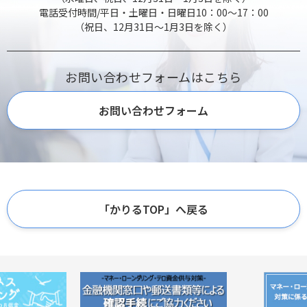
電話受付時間/平日・土曜日・日曜日10：00～17：00
（祝日、12月31日～1月3日を除く）
お問い合わせフォームはこちら
お問い合わせフォーム
「かりるTOP」へ戻る