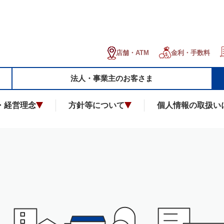
金利・手数料
店舗・ATM
法人・事業主のお客さま
・経営理念
方針等について
個人情報の取扱い