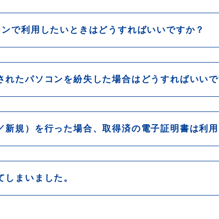
コンで利用したいときはどうすればいいですか？
されたパソコンを紛失した場合はどうすればいいで
／新規）を行った場合、取得済の電子証明書は利用
てしまいました。