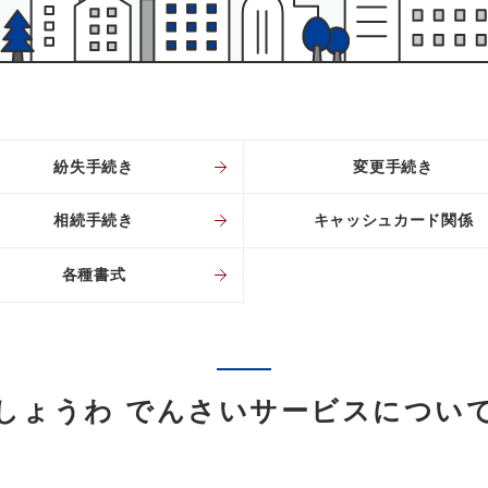
紛失手続き
変更手続き
相続手続き
キャッシュカード関係
各種書式
しょうわ でんさいサービスについ