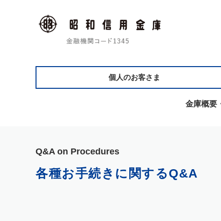
個人のお客さま
金庫概要
Q&A on Procedures
各種お手続きに関するQ&A