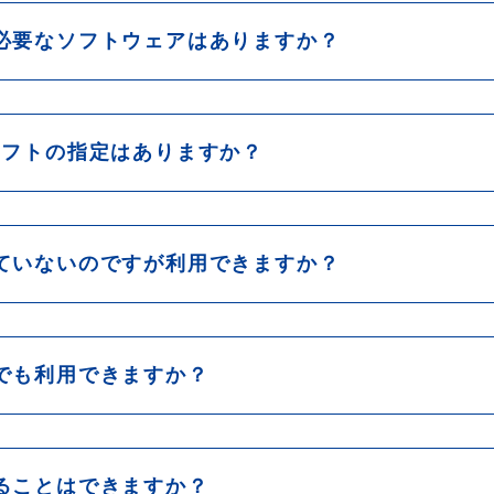
必要なソフトウェアはありますか？
ソフトの指定はありますか？
ていないのですが利用できますか？
でも利用できますか？
ることはできますか？