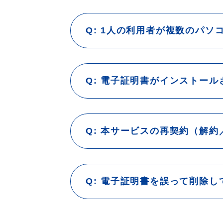
1人の利用者が複数のパソ
電子証明書がインストール
本サービスの再契約（解約
電子証明書を誤って削除し