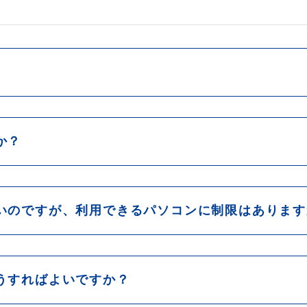
か？
いのですが、利用できるパソコンに制限はあります
うすればよいですか？