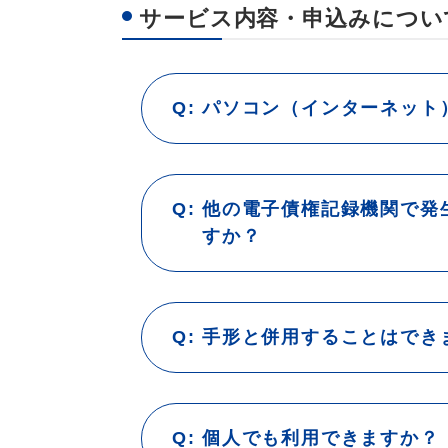
サービス内容・申込みについ
パソコン（インターネット
他の電子債権記録機関で発
すか？
手形と併用することはでき
ＳＭＢＣ電子債権記録株式会
みずほ電子債権記録株式会社
個人でも利用できますか？