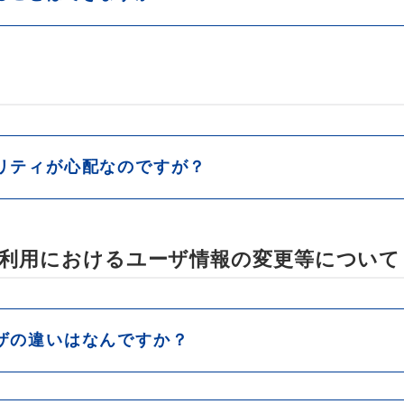
リティが心配なのですが？
利用におけるユーザ情報の変更等について
ザの違いはなんですか？