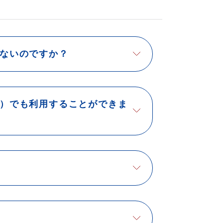
ないのですか？
）でも利用することができま