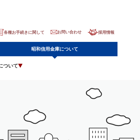
お問い合わせ
各種お手続きに関して
採用情報
昭和信用金庫について
について