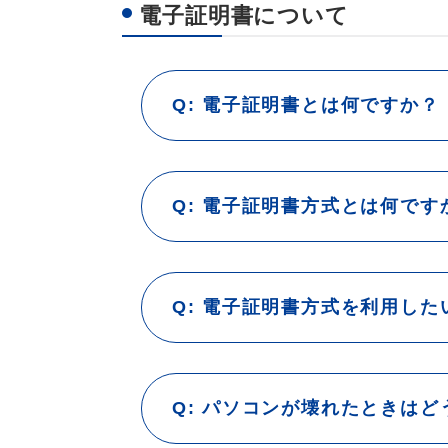
電子証明書について
電子証明書とは何ですか？
電子証明書方式とは何です
電子証明書方式を利用した
パソコンが壊れたときはど