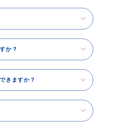
すか？
できますか？