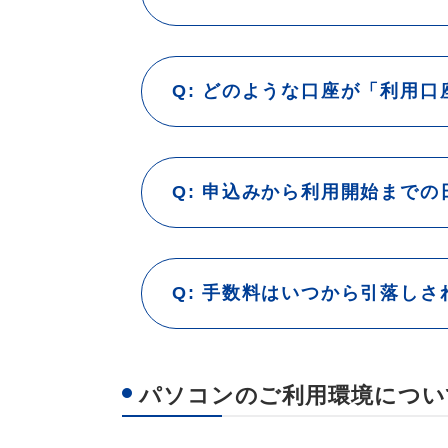
日本電子債権機構株式会社（
どのような口座が「利用口
申込みから利用開始までの
手数料はいつから引落しさ
パソコンのご利用環境につい