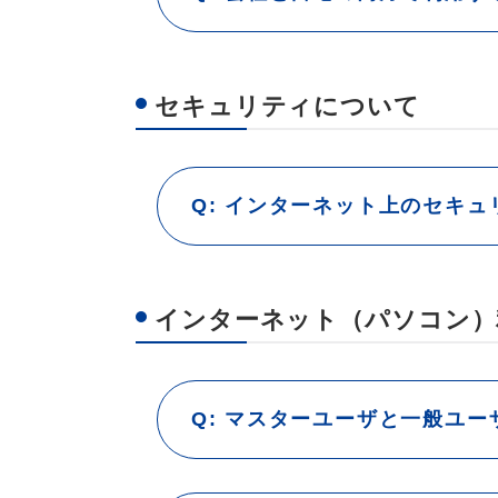
セキュリティについて
インターネット上のセキュ
インターネット（パソコン）
マスターユーザと一般ユー