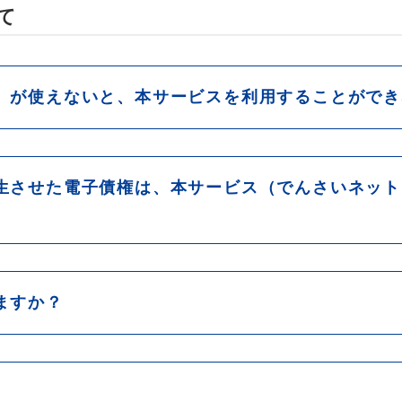
て
）が使えないと、本サービスを利用することができ
生させた電子債権は、本サービス（でんさいネット
ますか？
社