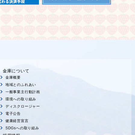
金庫について
金庫概要
地域とのふれあい
一般事業主行動計画
環境への取り組み
ディスクロージャー
電子公告
健康経営宣言
SDGsへの取り組み