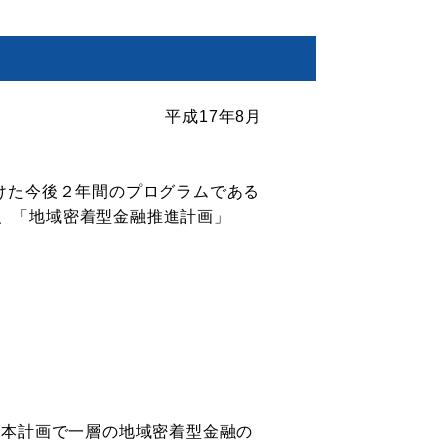
平成17年8月
けた今後２年間のプログラムである
、「地域密着型金融推進計画」
、本計画で一層の地域密着型金融の