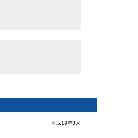
平成19年3月