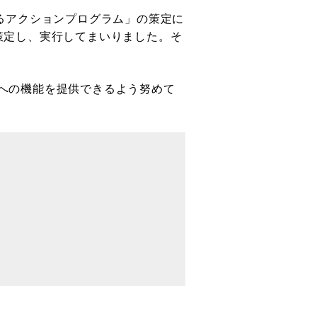
るアクションプログラム」の策定に
策定し、実行してまいりました。そ
への機能を提供できるよう努めて