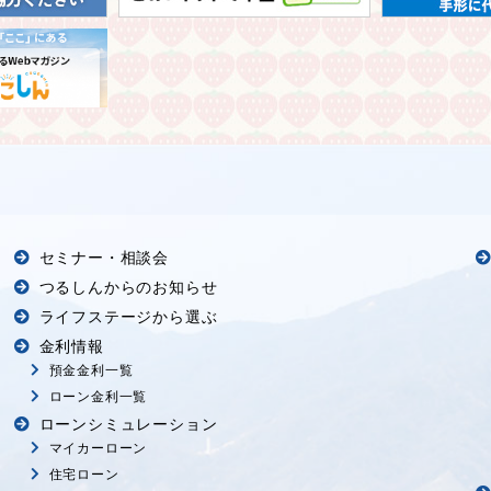
セミナー・相談会
つるしんからのお知らせ
ライフステージから選ぶ
金利情報
預金金利一覧
ローン金利一覧
ローンシミュレーション
マイカーローン
住宅ローン