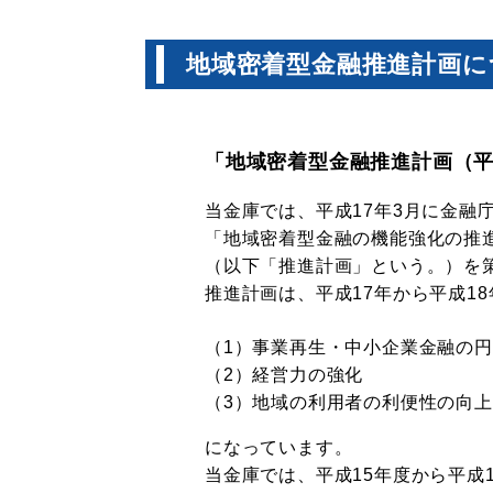
地域密着型金融推進計画に
「地域密着型金融推進計画（平
当金庫では、平成17年3月に金
「地域密着型金融の機能強化の推
（以下「推進計画」という。）を
推進計画は、平成17年から平成1
（1）事業再生・中小企業金融の
（2）経営力の強化
（3）地域の利用者の利便性の向
になっています。
当金庫では、平成15年度から平成