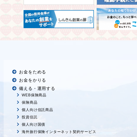
お金をためる
お金をかりる
備える・運用する
WEB保険商品
保険商品
個人向け信託商品
投資信託
個人向け国債
海外旅行保険インターネット契約サービス