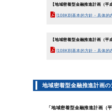
【地域密着型金融推進計画（平成
[108KB]基本的方針・具
【地域密着型金融推進計画（平成
[108KB]基本的方針・具
地域密着型金融推進計画の
「地域密着型金融推進計画（平成