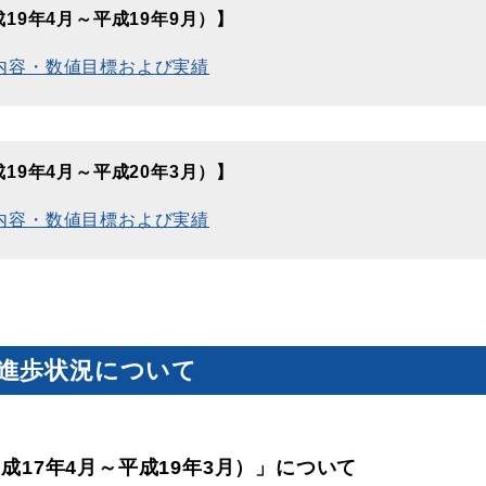
19年4月～平成19年9月）】
体的内容・数値目標および実績
19年4月～平成20年3月）】
体的内容・数値目標および実績
進歩状況について
17年4月～平成19年3月）」について