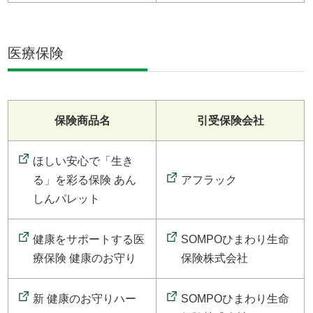
医療保険
保険商品名
引受保険会社
ほしい安心で「生き
る」を彩る保険 あん
アフラック
しんパレット
健康をサポートする医
SOMPOひまわり生命
療保険 健康のお守り
保険株式会社
新 健康のお守りハー
SOMPOひまわり生命