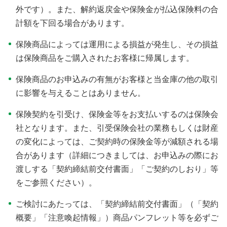
外です）。また、解約返戻金や保険金が払込保険料の合
計額を下回る場合があります。
保険商品によっては運用による損益が発生し、その損益
は保険商品をご購入されたお客様に帰属します。
保険商品のお申込みの有無がお客様と当金庫の他の取引
に影響を与えることはありません。
保険契約を引受け、保険金等をお支払いするのは保険会
社となります。また、引受保険会社の業務もしくは財産
の変化によっては、ご契約時の保険金等が減額される場
合があります（詳細につきましては、お申込みの際にお
渡しする「契約締結前交付書面」「ご契約のしおり」等
をご参照ください）。
ご検討にあたっては、「契約締結前交付書面」（「契約
概要」「注意喚起情報」）商品パンフレット等を必ずご