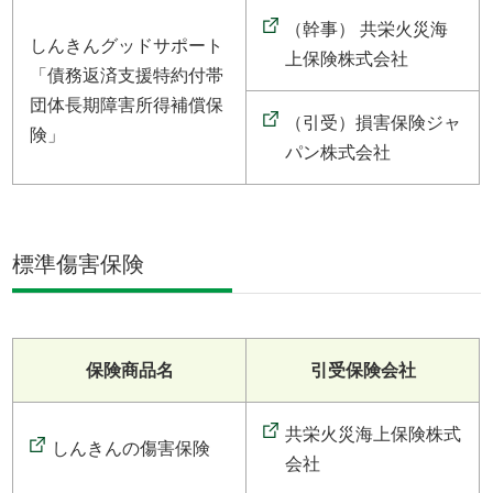
（幹事） 共栄火災海
しんきんグッドサポート
上保険株式会社
「債務返済支援特約付帯
団体長期障害所得補償保
（引受）損害保険ジャ
険」
パン株式会社
標準傷害保険
保険商品名
引受保険会社
共栄火災海上保険株式
しんきんの傷害保険
会社