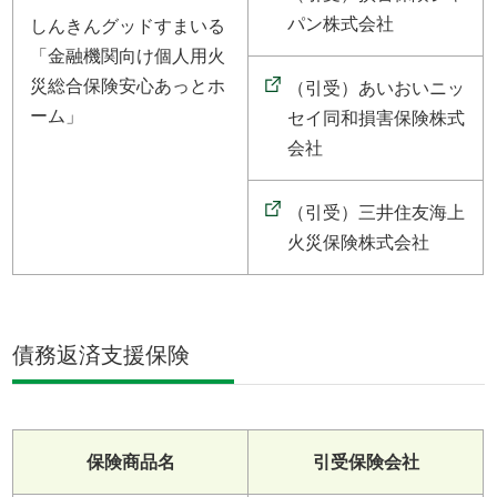
パン株式会社
しんきんグッドすまいる
「金融機関向け個人用火
災総合保険安心あっとホ
（引受）あいおいニッ
ーム」
セイ同和損害保険株式
会社
（引受）三井住友海上
火災保険株式会社
債務返済支援保険
保険商品名
引受保険会社