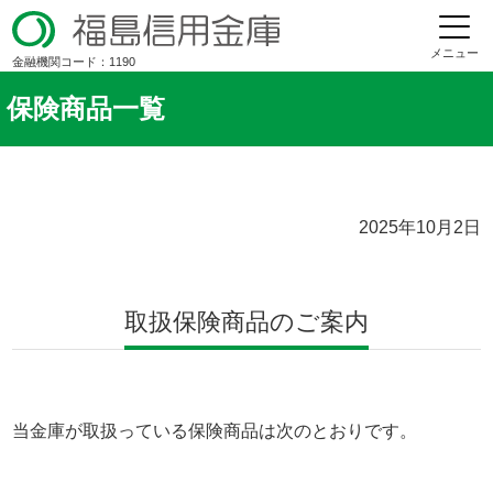
メニュー
金融機関コード：1190
保険商品一覧
2025年10月2日
取扱保険商品のご案内
当金庫が取扱っている保険商品は次のとおりです。