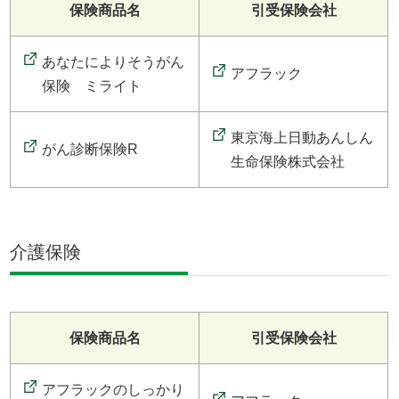
保険商品名
引受保険会社
あなたによりそうがん
アフラック
保険 ミライト
東京海上日動あんしん
がん診断保険R
生命保険株式会社
介護保険
保険商品名
引受保険会社
アフラックのしっかり