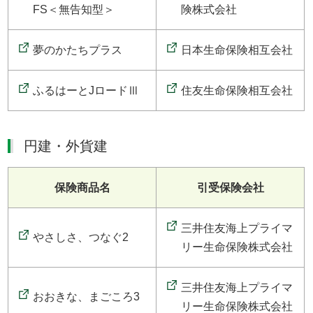
FS＜無告知型＞
険株式会社
夢のかたちプラス
日本生命保険相互会社
ふるはーとJロードⅢ
住友生命保険相互会社
円建・外貨建
保険商品名
引受保険会社
三井住友海上プライマ
やさしさ、つなぐ2
リー生命保険株式会社
三井住友海上プライマ
おおきな、まごころ3
リー生命保険株式会社