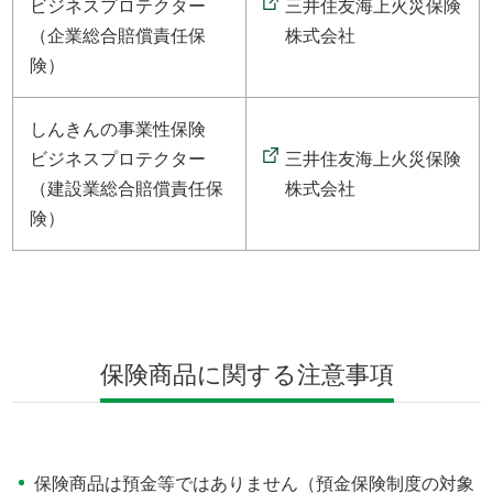
ビジネスプロテクター
三井住友海上火災保険
（企業総合賠償責任保
株式会社
険）
しんきんの事業性保険
ビジネスプロテクター
三井住友海上火災保険
（建設業総合賠償責任保
株式会社
険）
保険商品に関する注意事項
保険商品は預金等ではありません（預金保険制度の対象