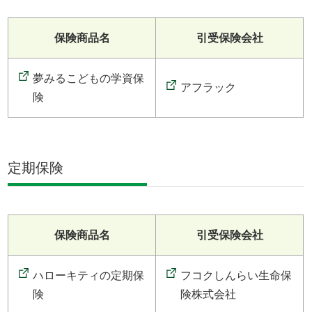
保険商品名
引受保険会社
夢みるこどもの学資保
アフラック
険
定期保険
保険商品名
引受保険会社
ハローキティの定期保
フコクしんらい生命保
険
険株式会社