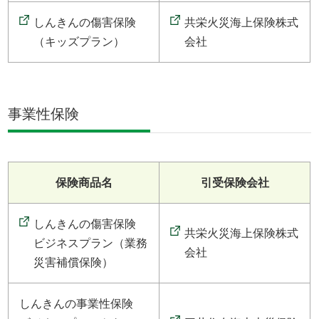
しんきんの傷害保険
共栄火災海上保険株式
（キッズプラン）
会社
事業性保険
保険商品名
引受保険会社
しんきんの傷害保険
共栄火災海上保険株式
ビジネスプラン（業務
会社
災害補償保険）
しんきんの事業性保険