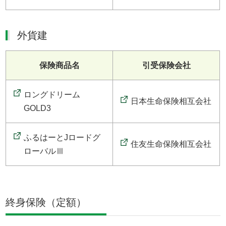
外貨建
保険商品名
引受保険会社
ロングドリーム
日本生命保険相互会社
GOLD3
ふるはーとJロードグ
住友生命保険相互会社
ローバルⅢ
終身保険（定額）