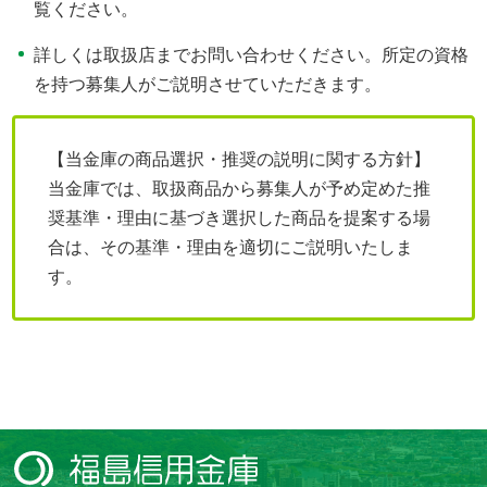
覧ください。
詳しくは取扱店までお問い合わせください。所定の資格
を持つ募集人がご説明させていただきます。
【当金庫の商品選択・推奨の説明に関する方針】
当金庫では、取扱商品から募集人が予め定めた推
奨基準・理由に基づき選択した商品を提案する場
合は、その基準・理由を適切にご説明いたしま
す。