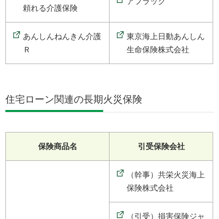
アフラック
頼れる介護保険
あんしんねんきん介護
東京海上日動あんしん
Ｒ
生命保険株式会社
住宅ローン関連の長期火災保険
保険商品名
引受保険会社
（幹事）共栄火災海上
保険株式会社
（引受）損害保険ジャ