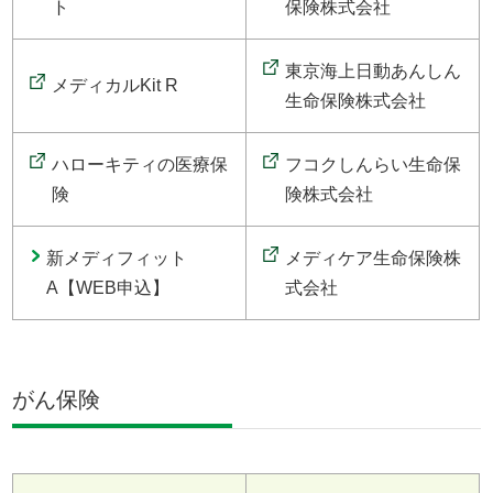
ト
保険株式会社
東京海上日動あんしん
メディカルKit R
生命保険株式会社
ハローキティの医療保
フコクしんらい生命保
険
険株式会社
新メディフィット
メディケア生命保険株
A【WEB申込】
式会社
がん保険