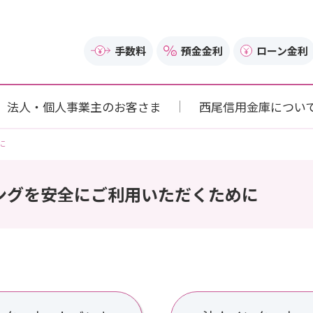
手数料
預金金利
ローン金利
法人・個人事業主のお客さま
西尾信用金庫につい
に
ングを安全にご利用いただくために