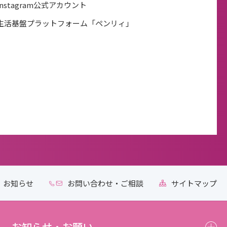
Instagram公式アカウント
生活基盤プラットフォーム「ペンリィ」
お知らせ
お問い合わせ・ご相談
サイトマップ
お知らせ・お願い