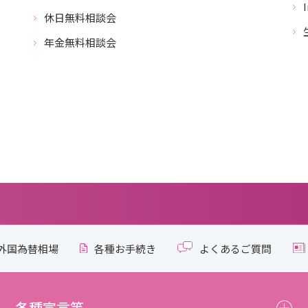
休日無料相談会
年金無料相談会
外国為替相場
各種お手続き
よくあるご質問
各種宣言等