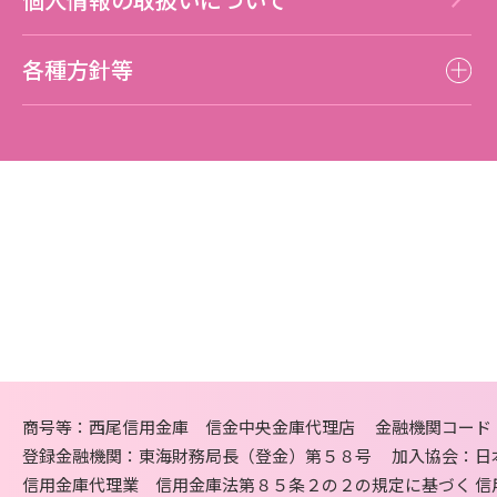
各種方針等
商号等：西尾信用金庫 信金中央金庫代理店
金融機関コード：
登録金融機関：東海財務局長（登金）第５８号
加入協会：日
信用金庫代理業 信用金庫法第８５条２の２の規定に基づく
信