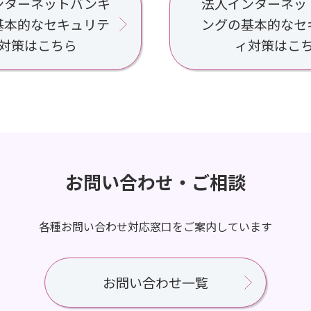
ンターネットバンキ
法人インターネッ
基本的なセキュリテ
ングの基本的なセ
対策はこちら
ィ対策はこ
お問い合わせ・ご相談
各種お問い合わせ対応窓口をご案内しています
お問い合わせ一覧