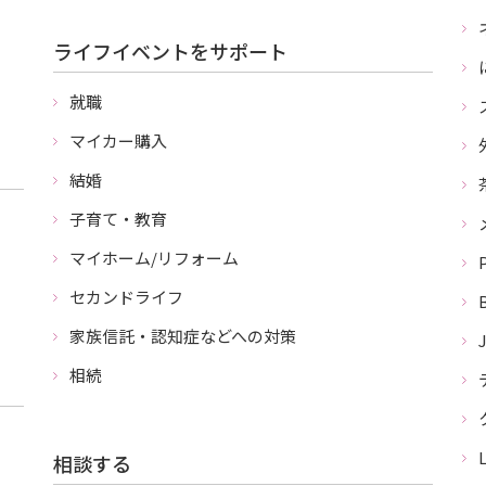
ライフイベントをサポート
就職
マイカー購入
結婚
子育て・教育
マイホーム/リフォーム
セカンドライフ
家族信託・認知症などへの対策
相続
相談する