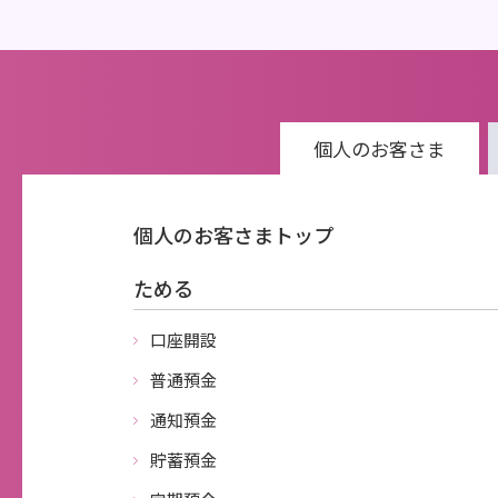
個人の
お客さま
個人のお客さまトップ
ためる
口座開設
普通預金
通知預金
貯蓄預金