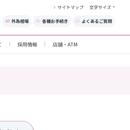
サイトマップ
文字サイズ
外為相場
各種お手続き
よくあるご質問
て
採用情報
店舗・ATM