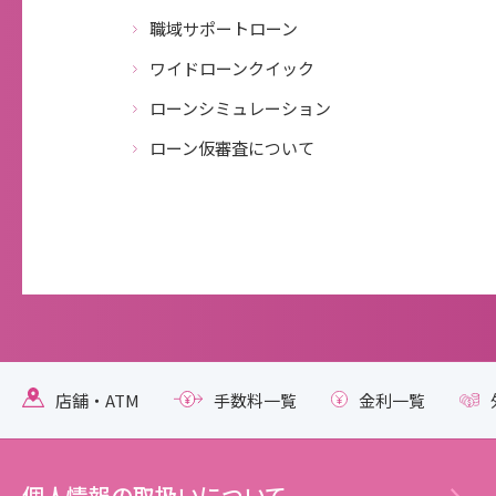
職域サポートローン
ワイドローンクイック
ローンシミュレーション
ローン仮審査について
店舗・ATM
手数料一覧
金利一覧
個人情報の取扱いについて