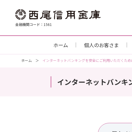
金融機関コード：1561
ホーム
個人のお客さま
ホーム
インターネットバンキングを安全にご利用いただくため
インターネットバンキ