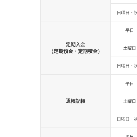
日曜日・
平日
定期入金
土曜日
（定期預金・定期積金）
日曜日・
平日
通帳記帳
土曜日
日曜日・
平日