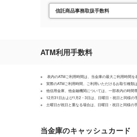
信託商品事務取扱手数料
ATM利用手数料
表内のATMご利用時間は、当金庫の最大ご利用時間を
実際のATMご利用時間、ご利用いただけるお取引種類
他信用金庫、他金融機関については、一部表内の時間
12月31日および1月2・3日は、日曜日・祝日と同様
土曜日が祝日と重なる場合は、日曜日・祝日と同様の
当金庫のキャッシュカード