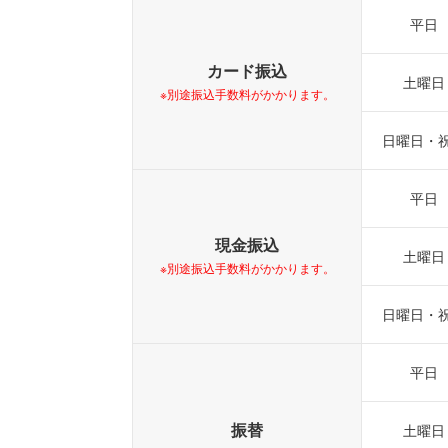
平日
カード振込
土曜日
※別途振込手数料がかかります。
日曜日・
平日
現金振込
土曜日
※別途振込手数料がかかります。
日曜日・
平日
振替
土曜日