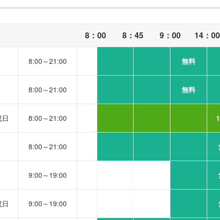
8：00
8：45
9：00
14：0
8:00～21:00
無料
8:00～21:00
無料
祝日
8:00～21:00
8:00～21:00
9:00～19:00
祝日
9:00～19:00