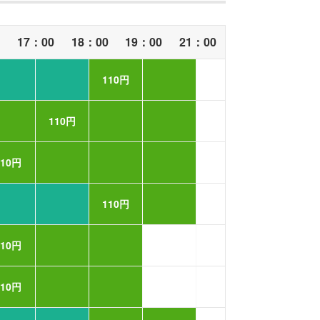
0
17：00
18：00
19：00
21：00
110円
110円
110円
110円
110円
110円