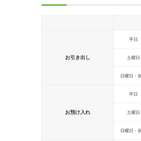
平日
お引き出し
土曜日
日曜日・
平日
お預け入れ
土曜日
日曜日・