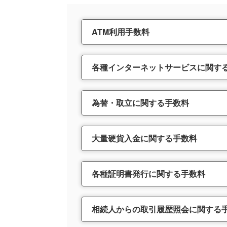
ATM利用手数料
各種インターネットサービスに関す
為替・取立に関する手数料
大量硬貨入金に関する手数料
各種証明書発行に関する手数料
相続人からの取引履歴照会に関する