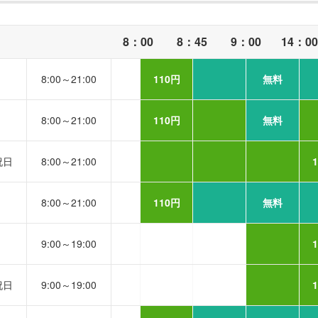
8：00
8：45
9：00
14：0
8:00～21:00
110円
無料
8:00～21:00
110円
無料
祝日
8:00～21:00
8:00～21:00
110円
無料
9:00～19:00
祝日
9:00～19:00