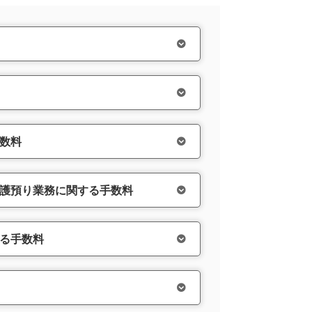
数料
護預り業務に関する手数料
る手数料