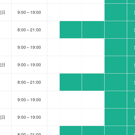
祝日
9:00～19:00
8:00～21:00
9:00～19:00
祝日
9:00～19:00
8:00～21:00
9:00～19:00
祝日
9:00～19:00
8:00～21:00