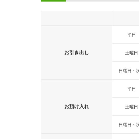
平日
お引き出し
土曜日
日曜日・
平日
お預け入れ
土曜日
日曜日・