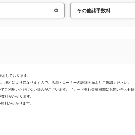
その他諸手数料
表示しております。
は、場所により異なりますので、店舗・コーナーの詳細画面よりご確認ください。
帯でご利用いただけない場合がございます。（カード発行金融機関にお問い合わせ願
の手数料がかかります。
手数料がかかります。