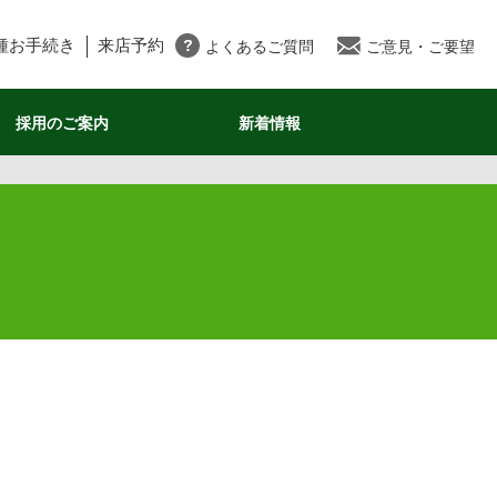
種お手続き
来店予約
よくあるご質問
ご意見・ご要望
採用のご案内
新着情報