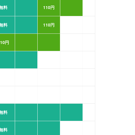
無料
110円
無料
110円
110円
無料
無料