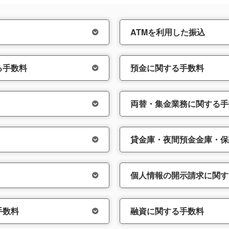
ATMを利用した振込
る手数料
預金に関する手数料
両替・集金業務に関する手
貸金庫・夜間預金金庫・保
個人情報の開示請求に関す
手数料
融資に関する手数料