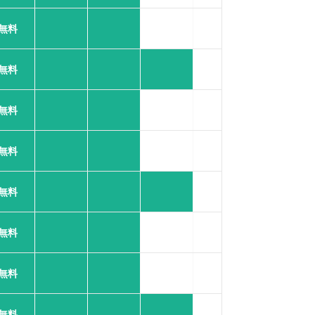
無料
無料
無料
無料
無料
無料
無料
無料