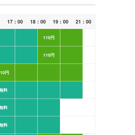
0
17：00
18：00
19：00
21：00
110円
110円
110円
無料
無料
無料