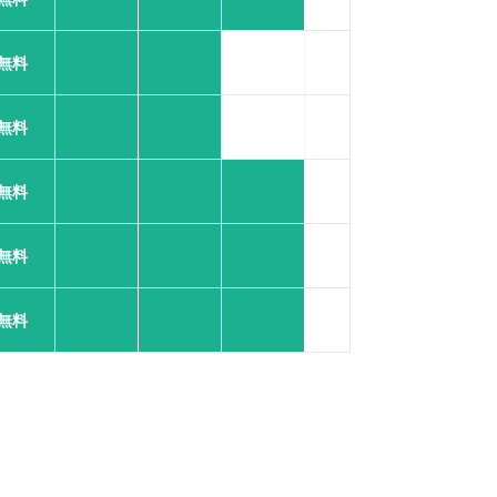
無料
無料
無料
無料
無料