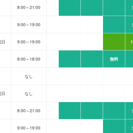
8:00～21:00
9:00～19:00
祝日
9:00～19:00
8:00～18:00
無料
なし
祝日
なし
8:00～21:00
9:00～19:00