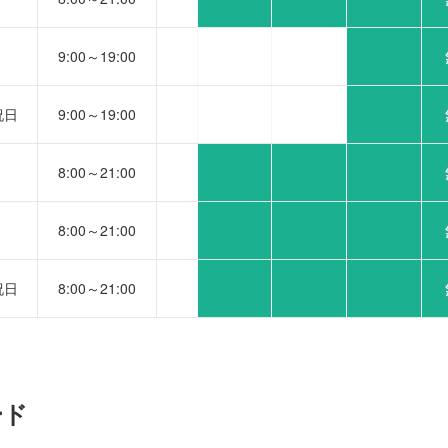
9:00～19:00
祝日
9:00～19:00
8:00～21:00
8:00～21:00
祝日
8:00～21:00
ード