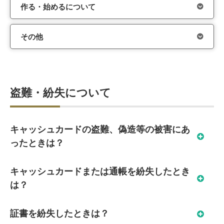
作る・始めるについて
その他
盗難・紛失について
キャッシュカードの盗難、偽造等の被害にあ
ったときは？
キャッシュカードまたは通帳を紛失したとき
は？
証書を紛失したときは？