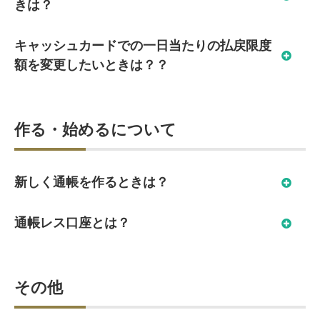
きは？
キャッシュカードでの一日当たりの払戻限度
額を変更したいときは？？
作る・始めるについて
新しく通帳を作るときは？
通帳レス口座とは？
その他