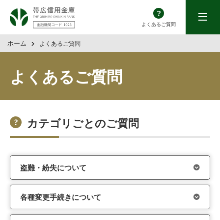
帯広信用金庫
menu
よくあるご質問
ホーム
よくあるご質問
よくあるご質問
カテゴリごとのご質問
盗難・紛失について
各種変更手続きについて