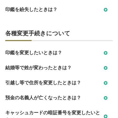
印鑑を紛失したときは？
各種変更手続きについて
印鑑を変更したいときは？
結婚等で姓が変わったときは？
引越し等で住所を変更したときは？
預金の名義人が亡くなったときは？
キャッシュカードの暗証番号を変更したいと