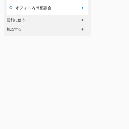
オフィス内田相談会
便利に使う
相談する