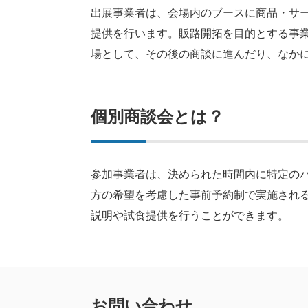
出展事業者は、会場内のブースに商品・サ
提供を行います。販路開拓を目的とする事
場として、その後の商談に進んだり、なか
個別商談会とは？
参加事業者は、決められた時間内に特定の
方の希望を考慮した事前予約制で実施され
説明や試食提供を行うことができます。
お問い合わせ