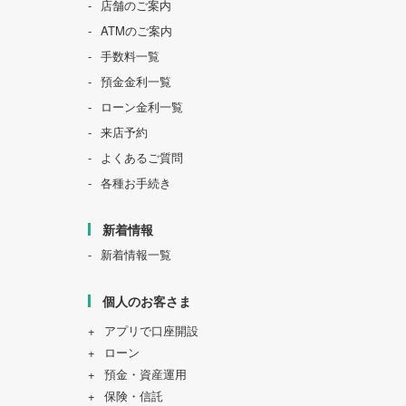
店舗のご案内
ATMのご案内
手数料一覧
預金金利一覧
ローン金利一覧
来店予約
よくあるご質問
各種お手続き
新着情報
新着情報一覧
個人のお客さま
アプリで口座開設
ローン
預金・資産運用
保険・信託