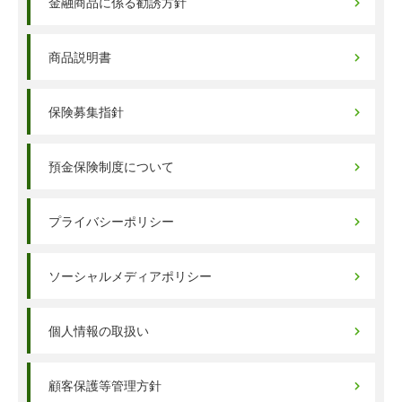
金融商品に係る勧誘方針
商品説明書
保険募集指針
預金保険制度について
プライバシーポリシー
ソーシャルメディアポリシー
個人情報の取扱い
顧客保護等管理方針