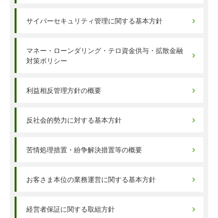
サイバーセキュリティ管理に関する基本方針
マネー・ローンダリング・テロ資金供与・拡散金融
対策ポリシー
利益相反管理方針の概要
反社会的勢力に対する基本方針
苦情処理措置・紛争解決措置等の概要
お客さま本位の業務運営に関する基本方針
経営者保証に関する取組方針