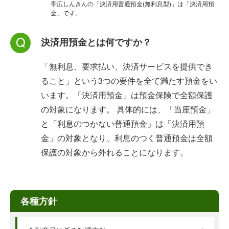
帯広しんきんの「決済用普通預金(無利息型)」は「決済用預
金」です。
決済用預金とは何ですか？
「無利息、要求払い、決済サービスを提供でき
ること」という3つの要件を全て満たす預金をい
います。「決済用預金」は預金保険で全額保護
の対象になります。 具体的には、「当座預金」
と「利息のつかない普通預金」は「決済用預
金」の対象となり、利息のつく普通預金は全額
保護の対象から外れることになります。
各種方針