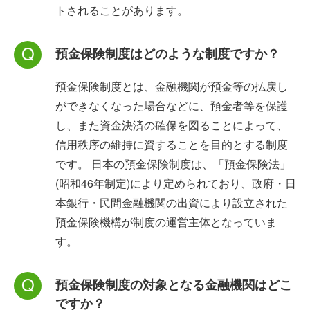
トされることがあります。
預金保険制度はどのような制度ですか？
預金保険制度とは、金融機関が預金等の払戻し
ができなくなった場合などに、預金者等を保護
し、また資金決済の確保を図ることによって、
信用秩序の維持に資することを目的とする制度
です。 日本の預金保険制度は、「預金保険法」
(昭和46年制定)により定められており、政府・日
本銀行・民間金融機関の出資により設立された
預金保険機構が制度の運営主体となっていま
す。
預金保険制度の対象となる金融機関はどこ
ですか？