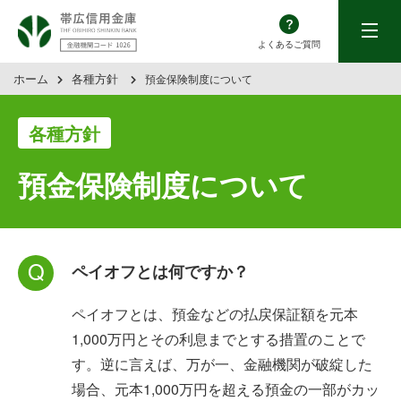
帯広信用金庫
menu
よくあるご質問
ホーム
各種方針
預金保険制度について
各種方針
預金保険制度について
ペイオフとは何ですか？
ペイオフとは、預金などの払戻保証額を元本
1,000万円とその利息までとする措置のことで
す。逆に言えば、万が一、金融機関が破綻した
場合、元本1,000万円を超える預金の一部がカッ