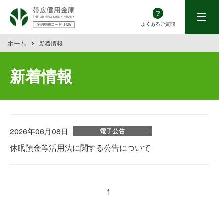
帯広信用金庫
menu
よくあるご質問
ホーム
新着情報
新着情報
2026年06月08日
電子公告
休眠預金等活用法に関する公告について
1