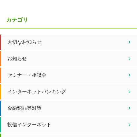
カテゴリ
大切なお知らせ
お知らせ
セミナー・相談会
インターネットバンキング
金融犯罪等対策
投信インターネット