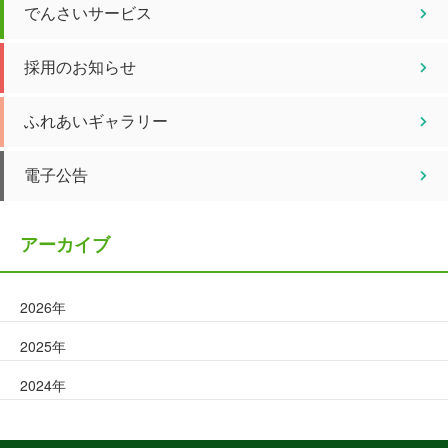
でんさいサービス
採用のお知らせ
ふれあいギャラリー
電子公告
アーカイブ
2026年
2025年
2024年