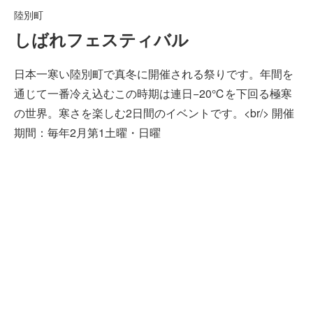
陸別町
しばれフェスティバル
日本一寒い陸別町で真冬に開催される祭りです。年間を
通じて一番冷え込むこの時期は連日−20℃を下回る極寒
の世界。寒さを楽しむ2日間のイベントです。<br/> 開催
期間：毎年2月第1土曜・日曜