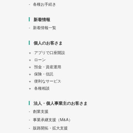
各種お手続き
新着情報
新着情報一覧
個人のお客さま
アプリで口座開設
ローン
預金・資産運用
保険・信託
便利なサービス
各種相談
法人・個人事業主のお客さま
創業支援
事業承継支援（M&A）
販路開拓・拡大支援