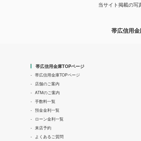
当サイト掲載の写
帯広信用金庫 
帯広信用金庫TOPページ
帯広信用金庫TOPページ
店舗のご案内
ATMのご案内
手数料一覧
預金金利一覧
ローン金利一覧
来店予約
よくあるご質問