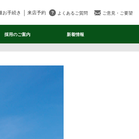
種お手続き
来店予約
よくあるご質問
ご意見・ご要望
採用のご案内
新着情報