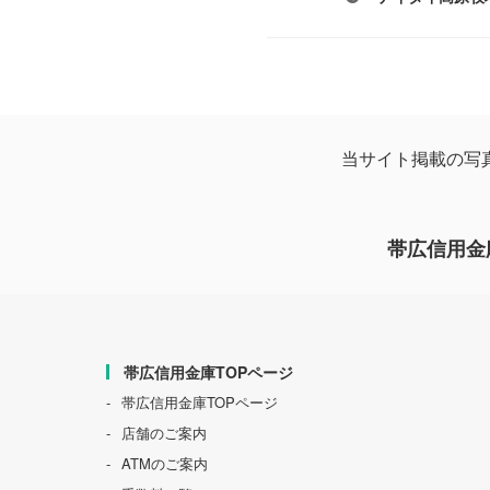
当サイト掲載の写
帯広信用金庫 
帯広信用金庫TOPページ
帯広信用金庫TOPページ
店舗のご案内
ATMのご案内