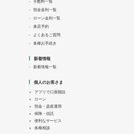
手数料一覧
預金金利一覧
ローン金利一覧
来店予約
よくあるご質問
各種お手続き
新着情報
新着情報一覧
個人のお客さま
アプリで口座開設
ローン
預金・資産運用
保険・信託
便利なサービス
各種相談