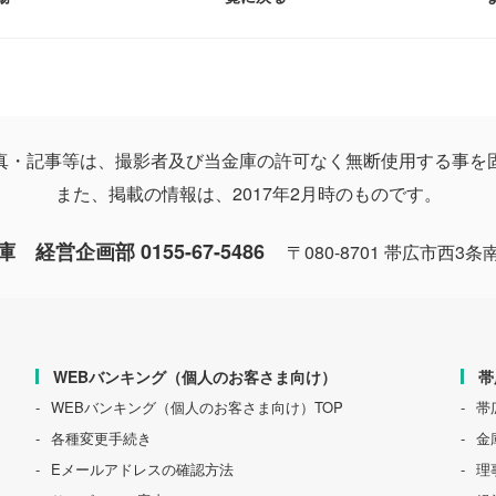
真・記事等は、撮影者及び当金庫の許可なく無断使用する事を
また、掲載の情報は、2017年2月時のものです。
経営企画部 0155-67-5486
〒080-8701 帯広市西3条
WEBバンキング（個人のお客さま向け）
帯
WEBバンキング（個人のお客さま向け）TOP
帯
各種変更手続き
金
Eメールアドレスの確認方法
理