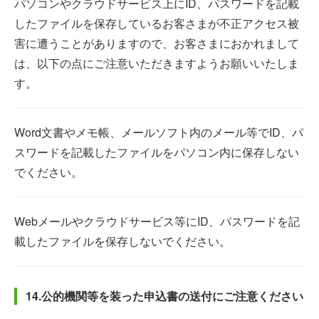
パソコンやクラウドサービス上にID、パスワードを記載
したファイルを保存しているお客さまが不正アクセス被
害に遭うことがありますので、お客さまにおかれまして
は、以下の点にご注意いただきますようお願いいたしま
す。
Word文書やメモ帳、メールソフト内のメール等でID、パ
スワードを記載したファイルをパソコン内に保存しない
でください。
Webメールやクラウドサービス等にID、パスワードを記
載したファイルを保存しないでください。
14.公的機関等を装った申込書の送付にご注意ください