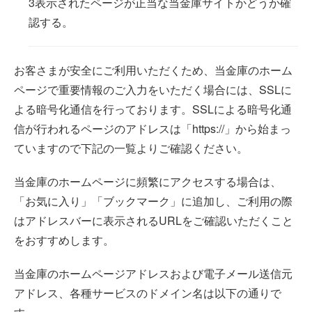
表示されたページが正当な当金庫サイトかどうか確
認する。
お客さまが安全にご利用いただくため、当金庫のホーム
ページで重要情報のご入力をいただく場合には、SSLに
よる暗号化通信を行っております。SSLによる暗号化通
信が行われるページのアドレスは「https://」から始まっ
ていますので下記の一覧よりご確認ください。
当金庫のホームページに頻繁にアクセスする場合は、
「お気に入り」「ブックマーク」に追加し、ご利用の際
はアドレスバーに表示されるURLをご確認いただくこと
をおすすめします。
当金庫のホームページアドレスおよび電子メール送信元
アドレス、各種サービスのドメイン名は以下の通りで