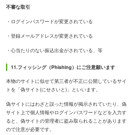
不審な取引
・ログインパスワードが変更されている
・登録メールアドレスが変更されている
・心当たりのない振込出金がされている、等
11.フィッシング（Phishing）にご注意願います
本物のサイトに似せて第三者が不正に公開しているサイ
トを「偽サイト(にせさいと)」といいます。
偽サイトにはわざと誤った情報が掲示されていたり、偽
サイト上で個人情報やログインパスワードなどを入力す
ると、偽サイトの管理者に盗み取られることがあります
ので注意が必要です。