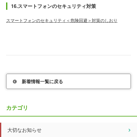
16.スマートフォンのセキュリティ対策
スマートフォンのセキュリティ＜危険回避＞対策のしおり
新着情報一覧に戻る
カテゴリ
大切なお知らせ