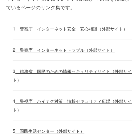
ているページのリンク集です。
警察庁 インターネット安全・安心相談（外部サイト）
警察庁 インターネットトラブル（外部サイト）
総務省 国民のための情報セキュリティサイト（外部サイ
ト）
警視庁 ハイテク対策 情報セキュリティ広場（外部サイ
ト）
国民生活センター（外部サイト）