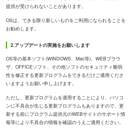
提供が受けられないことがあります。
OSは、できる限り新しいものをご利用になられることを
お勧めします。
2.アップデートの実施をお願いします
OS等の基本ソフト(WINDOWS、Mac等)、WEBブラウ
ザ、OFFICEソフト、その他ソフトのセキュリティ脆弱
性を修正する更新プログラムをできるだけご適用くださ
いますようお願い申し上げます。
ただし、更新プログラムを適用することにより、パソコ
ンに不具合が生じる更新プログラムもありますので、更
新する前にプログラム提供元のWEBサイトのサポート情
報等により不具合の情報を確認のうえご適用ください。