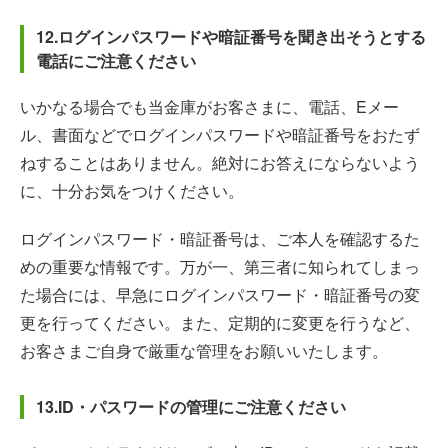
12.ログインパスワードや暗証番号を聞き出そうとする
電話にご注意ください
いかなる場合でも当金庫がお客さまに、電話、Eメー
ル、書面などでログインパスワードや暗証番号をおたず
ねすることはありません。絶対にお答えにならないよう
に、十分お気をつけください。
ログインパスワード・暗証番号は、ご本人を確認するた
めの重要な情報です。万が一、第三者に知られてしまっ
た場合には、早急にログインパスワード・暗証番号の変
更を行ってください。また、定期的に変更を行うなど、
お客さまご自身で厳重な管理をお願いいたします。
13.ID・パスワードの管理にご注意ください