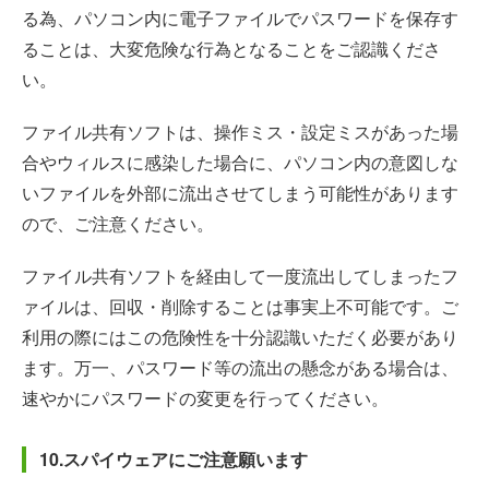
る為、パソコン内に電子ファイルでパスワードを保存す
ることは、大変危険な行為となることをご認識くださ
い。
ファイル共有ソフトは、操作ミス・設定ミスがあった場
合やウィルスに感染した場合に、パソコン内の意図しな
いファイルを外部に流出させてしまう可能性があります
ので、ご注意ください。
ファイル共有ソフトを経由して一度流出してしまったフ
ァイルは、回収・削除することは事実上不可能です。ご
利用の際にはこの危険性を十分認識いただく必要があり
ます。万一、パスワード等の流出の懸念がある場合は、
速やかにパスワードの変更を行ってください。
10.スパイウェアにご注意願います