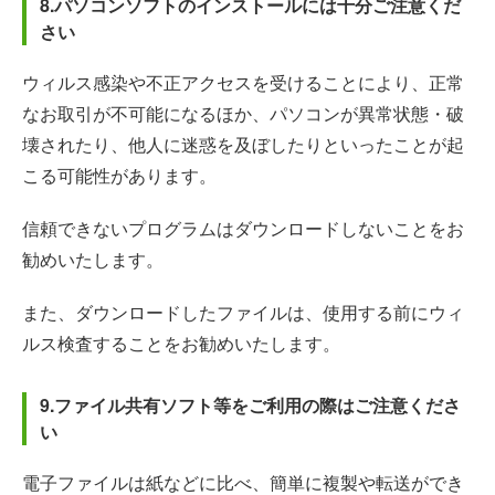
8.パソコンソフトのインストールには十分ご注意くだ
さい
ウィルス感染や不正アクセスを受けることにより、正常
なお取引が不可能になるほか、パソコンが異常状態・破
壊されたり、他人に迷惑を及ぼしたりといったことが起
こる可能性があります。
信頼できないプログラムはダウンロードしないことをお
勧めいたします。
また、ダウンロードしたファイルは、使用する前にウィ
ルス検査することをお勧めいたします。
9.ファイル共有ソフト等をご利用の際はご注意くださ
い
電子ファイルは紙などに比べ、簡単に複製や転送ができ