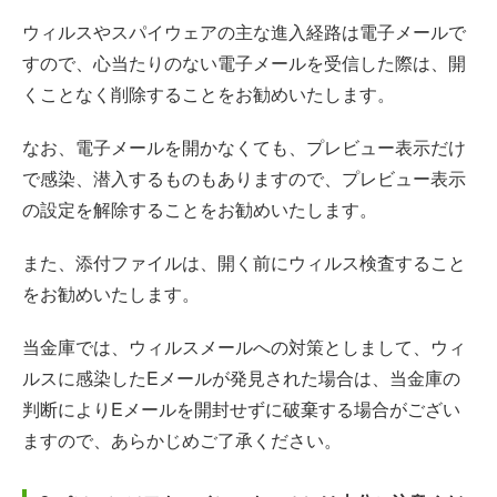
ウィルスやスパイウェアの主な進入経路は電子メールで
すので、心当たりのない電子メールを受信した際は、開
くことなく削除することをお勧めいたします。
なお、電子メールを開かなくても、プレビュー表示だけ
で感染、潜入するものもありますので、プレビュー表示
の設定を解除することをお勧めいたします。
また、添付ファイルは、開く前にウィルス検査すること
をお勧めいたします。
当金庫では、ウィルスメールへの対策としまして、ウィ
ルスに感染したEメールが発見された場合は、当金庫の
判断によりEメールを開封せずに破棄する場合がござい
ますので、あらかじめご了承ください。