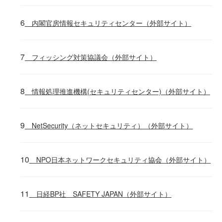
内閣官房情報セキュリティセンター（外部サイト）
フィッシング対策協議会（外部サイト）
情報処理推進機構(セキュリティセンター)（外部サイト）
NetSecurity（ネットセキュリティ）（外部サイト）
NPO日本ネットワークセキュリティ協会（外部サイト）
日経BP社 SAFETY JAPAN（外部サイト）