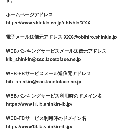
す。
ホームページアドレス
https://www.shinkin.co.jp/obishin/XXX
電子メール送信元アドレス XXX@obihiro.shinkin.jp
WEBバンキングサービスメール送信元アドレス
kib_shinkin@ssc.facetoface.ne.jp
WEB-FBサービスメール送信元アドレス
hib_shinkin@ssc.facetoface.ne.jp
WEBバンキングサービス利用時のドメイン名
https://www11.ib.shinkin-ib.jp/
WEB-FBサービス利用時のドメイン名
https://www13.ib.shinkin-ib.jp/