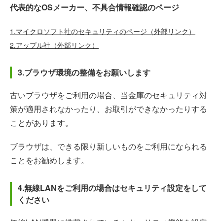
代表的なOSメーカー、不具合情報確認のページ
1.マイクロソフト社のセキュリティのページ（外部リンク）
2.アップル社（外部リンク）
3.ブラウザ環境の整備をお願いします
古いブラウザをご利用の場合、当金庫のセキュリティ対
策が適用されなかったり、お取引ができなかったりする
ことがあります。
ブラウザは、できる限り新しいものをご利用になられる
ことをお勧めします。
4.無線LANをご利用の場合はセキュリティ設定をして
ください