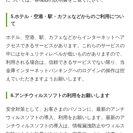
5.ホテル・空港・駅・カフェなどからのご利用につい
て
ホテル、空港、駅、カフェなどからインターネットヘア
クセスできるサービスがあります。これらのサービスの
中にはセキュリティレベルが低いものがありますので、
利用される場合は、信頼できるサービスでない限り、当
金庫インターネットバンキングへのログインの操作は控
えていただきますようお願いします。
6.アンチウィルスソフトの利用をお願いします
安全対策として、お客さまのパソコンに、最新のアンチ
ウィルスソフトの導入、利用をお願いします。最新のア
ンチウィルスソフトの導入は、情報漏洩防止やウィルス