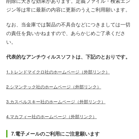
削除に大きな効果があります。定義ファイル・検索エン
ジン等は常に最新の内容に更新のうえご利用願います。
なお、当金庫では製品の不具合などにつきましては一切
の責任を負いかねますので、あらかじめご了承くださ
い。
代表的なアンチウィルスソフトは、下記のとおりです。
1.トレンドマイクロ社のホームページ（外部リンク）
2.シマンテック社のホームページ（外部リンク）
3.カスペルスキー社のホームページ（外部リンク）
4.マカフィー社のホームページ（外部リンク）
7.電子メールのご利用にご注意願います