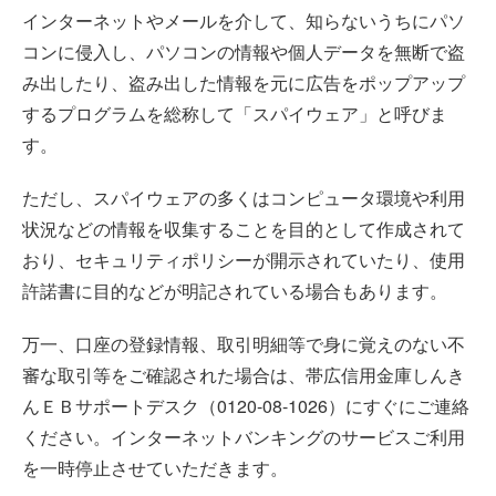
インターネットやメールを介して、知らないうちにパソ
コンに侵入し、パソコンの情報や個人データを無断で盗
み出したり、盗み出した情報を元に広告をポップアップ
するプログラムを総称して「スパイウェア」と呼びま
す。
ただし、スパイウェアの多くはコンピュータ環境や利用
状況などの情報を収集することを目的として作成されて
おり、セキュリティポリシーが開示されていたり、使用
許諾書に目的などが明記されている場合もあります。
万一、口座の登録情報、取引明細等で身に覚えのない不
審な取引等をご確認された場合は、帯広信用金庫しんき
んＥＢサポートデスク（0120-08-1026）にすぐにご連絡
ください。インターネットバンキングのサービスご利用
を一時停止させていただきます。