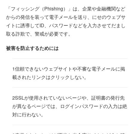
「フィッシング（Phishing）」は、企業や金融機関など
からの発信を装って電子メールを送り、にせのウェブサ
イトに誘導してID、パスワードなどを入力させてだまし
取る詐欺で、警戒が必要です。
被害を防止するためには
信頼できないウェブサイトや不審な電子メールに掲
載されたリンクはクリックしない。
SSLが使用されていないページや、証明書の発行先
が異なるページでは、ログインパスワードの入力は絶
対に行わない。