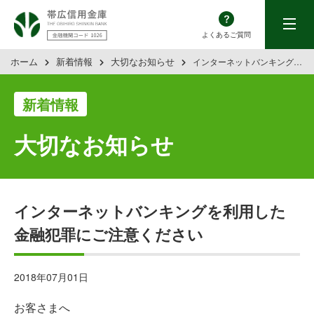
帯広信用金庫
menu
よくあるご質問
ホーム
新着情報
大切なお知らせ
インターネットバンキングを利用した金融犯罪にご注意ください
新着情報
大切なお知らせ
インターネットバンキングを利用した
金融犯罪にご注意ください
2018年07月01日
お客さまへ